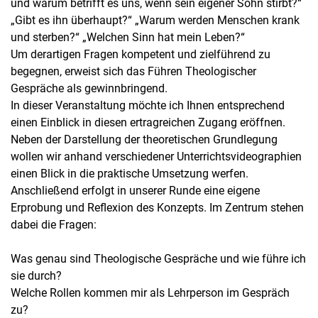
und warum betrifft es uns, wenn sein eigener Sohn stirbt?“
„Gibt es ihn überhaupt?“ „Warum werden Menschen krank
und sterben?“ „Welchen Sinn hat mein Leben?“
Um derartigen Fragen kompetent und zielführend zu
begegnen, erweist sich das Führen Theologischer
Gespräche als gewinnbringend.
In dieser Veranstaltung möchte ich Ihnen entsprechend
einen Einblick in diesen ertragreichen Zugang eröffnen.
Neben der Darstellung der theoretischen Grundlegung
wollen wir anhand verschiedener Unterrichtsvideographien
einen Blick in die praktische Umsetzung werfen.
Anschließend erfolgt in unserer Runde eine eigene
Erprobung und Reflexion des Konzepts. Im Zentrum stehen
dabei die Fragen:
Was genau sind Theologische Gespräche und wie führe ich
sie durch?
Welche Rollen kommen mir als Lehrperson im Gespräch
zu?