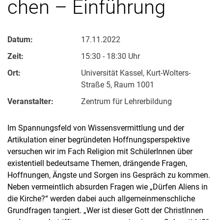
chen – Ein­füh­rung
Datum:
17.11.2022
Zeit:
15:30 - 18:30 Uhr
Ort:
Universität Kassel, Kurt-Wolters-
Straße 5, Raum 1001
Veranstalter:
Zentrum für Lehrerbildung
Im Spannungsfeld von Wissensvermittlung und der
Artikulation einer begründeten Hoffnungsperspektive
versuchen wir im Fach Religion mit SchülerInnen über
existentiell bedeutsame Themen, drängende Fragen,
Hoffnungen, Ängste und Sorgen ins Gespräch zu kommen.
Neben vermeintlich absurden Fragen wie „Dürfen Aliens in
die Kirche?“ werden dabei auch allgemeinmenschliche
Grundfragen tangiert. „Wer ist dieser Gott der ChristInnen