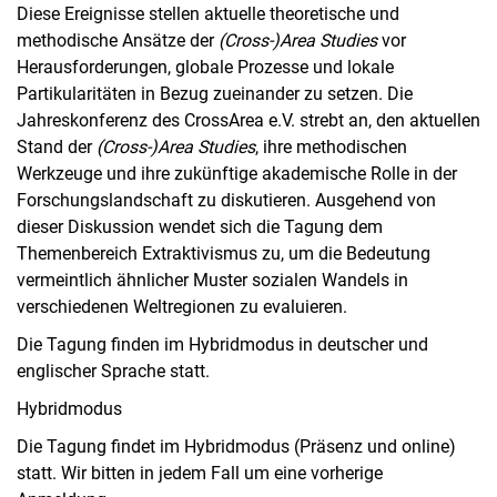
Diese Ereignisse stellen aktuelle theoretische und
methodische Ansätze der
(Cross-)Area Studies
vor
Herausforderungen, globale Prozesse und lokale
Partikularitäten in Bezug zueinander zu setzen. Die
Jahreskonferenz des CrossArea e.V. strebt an, den aktuellen
Stand der
(Cross-)Area Studies
, ihre methodischen
Werkzeuge und ihre zukünftige akademische Rolle in der
Forschungslandschaft zu diskutieren. Ausgehend von
dieser Diskussion wendet sich die Tagung dem
Themenbereich Extraktivismus zu, um die Bedeutung
vermeintlich ähnlicher Muster sozialen Wandels in
verschiedenen Weltregionen zu evaluieren.
Die Tagung finden im Hybridmodus in deutscher und
englischer Sprache statt.
Hybridmodus
Die Tagung findet im Hybridmodus (Präsenz und online)
statt. Wir bitten in jedem Fall um eine vorherige