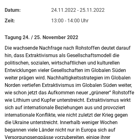
Datum:
24.11.2022 - 25.11.2022
Zeit:
13:00 - 14:00 Uhr
Tagung 24. / 25. November 2022
Die wachsende Nachfrage nach Rohstoffen deutet darauf
hin, dass Extraktivismus als Gesellschaftsmodell die
politischen, sozialen, wirtschaftlichen und kulturellen
Entwicklungen vieler Gesellschaften im Globalen Süden
weiter prägen wird. Nachhaltigkeitsstrategien im Globalen
Norden vertiefen Extraktivismus im Globalen Süden weiter,
wie schon jetzt das Aufkommen neuer „grünerer“ Rohstoffe
wie Lithium und Kupfer unterstreicht. Extraktivismus wirkt
sich auf internationale Beziehungen aus und provoziert
internationale Konflikte, wie nicht zuletzt der Krieg gegen
die Ukraine unterstreicht. Innerhalb weniger Wochen
begannen viele Länder nicht nur in Europa sich auf
Versorgungsengpässe vorzubereiten, einige ihrer