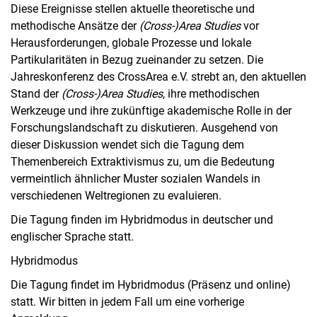
Diese Ereignisse stellen aktuelle theoretische und
methodische Ansätze der
(Cross-)Area Studies
vor
Herausforderungen, globale Prozesse und lokale
Partikularitäten in Bezug zueinander zu setzen. Die
Jahreskonferenz des CrossArea e.V. strebt an, den aktuellen
Stand der
(Cross-)Area Studies
, ihre methodischen
Werkzeuge und ihre zukünftige akademische Rolle in der
Forschungslandschaft zu diskutieren. Ausgehend von
dieser Diskussion wendet sich die Tagung dem
Themenbereich Extraktivismus zu, um die Bedeutung
vermeintlich ähnlicher Muster sozialen Wandels in
verschiedenen Weltregionen zu evaluieren.
Die Tagung finden im Hybridmodus in deutscher und
englischer Sprache statt.
Hybridmodus
Die Tagung findet im Hybridmodus (Präsenz und online)
statt. Wir bitten in jedem Fall um eine vorherige