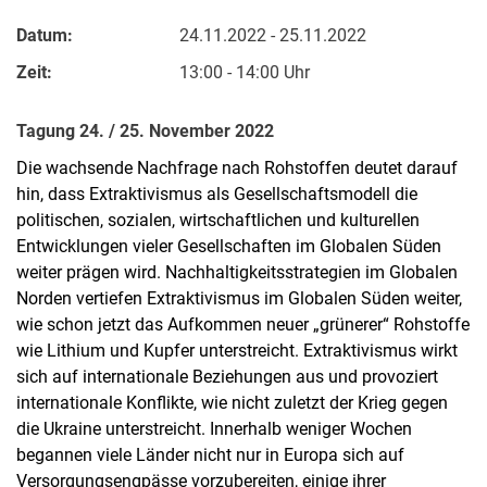
Datum:
24.11.2022 - 25.11.2022
Zeit:
13:00 - 14:00 Uhr
Tagung 24. / 25. November 2022
Die wachsende Nachfrage nach Rohstoffen deutet darauf
hin, dass Extraktivismus als Gesellschaftsmodell die
politischen, sozialen, wirtschaftlichen und kulturellen
Entwicklungen vieler Gesellschaften im Globalen Süden
weiter prägen wird. Nachhaltigkeitsstrategien im Globalen
Norden vertiefen Extraktivismus im Globalen Süden weiter,
wie schon jetzt das Aufkommen neuer „grünerer“ Rohstoffe
wie Lithium und Kupfer unterstreicht. Extraktivismus wirkt
sich auf internationale Beziehungen aus und provoziert
internationale Konflikte, wie nicht zuletzt der Krieg gegen
die Ukraine unterstreicht. Innerhalb weniger Wochen
begannen viele Länder nicht nur in Europa sich auf
Versorgungsengpässe vorzubereiten, einige ihrer