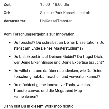
Zeit:
15:00 - 18:00 Uhr
Ort:
Science Park Kassel, IdeaLab
Veranstalter:
UniKasselTransfer
Vom Forschungsergebnis zur Innovation
Du forschst? Du schreibst an Deiner Dissertation? Du
stehst am Ende Deines Masterstudiums?
Du bist Expert:in auf Deinem Gebiet? Du fragst Dich,
wer Deine Erkenntnisse und Deine Expertise braucht?
Du willst mit uns darüber nachdenken, wie Du Deine
Forschung nutzbar machen und verwerten kannst?
Du möchtest gerne innovative Tools, wie das
Transfercanvas und die Megatrend-Map
kennenlernen?
Dann bist Du in diesem Workshop richtig!