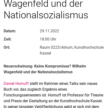
Wagenfeld und der
Nationalsozialismus
Datum:
29.11.2022
Zeit:
18:00 Uhr
Ort:
Raum 0223/Atrium, Kunsthochschule
Kassel
Neuerscheinung: Keine Kompromisse? Wilhelm
Wagenfeld und der Nationalsozialismus
Daniel Hornuff
stellt im Rahmen eines Talks sein neues
Buch vor, das zugleich Ergebnis eines
Forschungssemesters ist. Hornuff ist Professor für Theorie
und Praxis der Gestaltung an der Kunsthochschule Kassel.
In seiner jüngsten Veröffentlichung setzt er sich mit dem