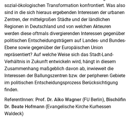
sozial-ökologischen Transformation konfrontiert. Was also
sind in die sich hieraus ergebenden Interessen der urbanen
Zentren, der mittelgroßen Städte und der ländlichen
Regionen in Deutschland und von welchen Akteuren
werden diese oftmals divergierenden Interessen gegenüber
politischen Entscheidungsträgern auf Landes- und Bundes-
Ebene sowie gegenüber der Europäischen Union
repräsentiert? Auf welche Weise sich das Stadt-Land-
Verhältnis in Zukunft entwickeln wird, hängt in diesem
Zusammenhang maßgeblich davon ab, inwieweit die
Interessen der Ballungszentren bzw. der peripheren Gebiete
im politischen Entscheidungsprozess Berücksichtigung
finden.
ReferentInnen:
Prof. Dr. Aiko Wagner
(FU Berlin),
Bischöfin
Dr. Beate Hofmann
(Evangelische Kirche Kurhessen
Waldeck)