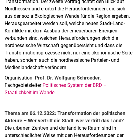
Transformation. Der zweite Vortrag richtet den Blick auf
Nordhessen und erörtert die Herausforderungen, die sich
aus der sozialökologischen Wende für die Region ergeben.
Herausgearbeitet werden soll, welche neuen Stadt-Land-
Konflikte mit dem Ausbau der erneuerbaren Energien
verbunden sind, welchen Herausforderungen sich die
nordhessische Wirtschaft gegenübersieht und dass die
Transformationsprozesse nicht nur eine ökonomische Seite
haben, sondern auch die nordhessische Parteien- und
Medienlandschaft verändern
Organisation:
Prof. Dr. Wolfgang Schroeder
,
Fachgebietsleiter
Politisches System der BRD –
Staatlichkeit im Wandel
Thema am 06.12.2022: Transformation der politischen
Akteure – Wer vertritt die Stadt, wer vertritt das Land?
Die urbanen Zentren und der ländliche Raum sind in
unterschiedlicher Weise mit den Herausforderungen der