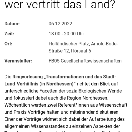
wer vertritt das Land?
Datum:
06.12.2022
Zeit:
18:00 - 20:00 Uhr
Ort:
Holländischer Platz, Arnold-Bode-
Straße 12, Hörsaal 6
Veranstalter:
FB05 Gesellschaftswissenschaften
Die
Ringvorlesung „Transformationen und das Stadt-
Land-Verhältnis (in Nordhessen)“
richtet den Blick auf
unterschiedliche Facetten der sozialökologischen Wende
und fokussiert dabei auch die Region Nordhessen.
Wöchentlich werden zwei Referent*innen aus Wissenschaft
und Praxis Vorträge halten und miteinander diskutieren.
Einer der Vorträge widmet sich dabei der Aufarbeitung des
allgemeinen Wissensstandes zu einzelnen Aspekten der