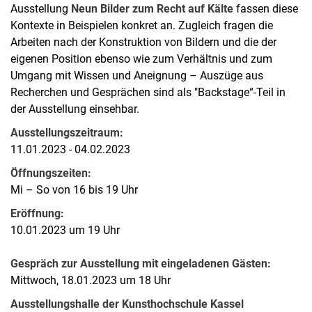
Ausstellung
Neun Bilder zum Recht auf Kälte
fassen diese
Kontexte in Beispielen konkret an. Zugleich fragen die
Arbeiten nach der Konstruktion von Bildern und die der
eigenen Position ebenso wie zum Verhältnis und zum
Umgang mit Wissen und Aneignung – Auszüge aus
Recherchen und Gesprächen sind als "Backstage“-Teil in
der Ausstellung einsehbar.
Ausstellungszeitraum:
11.01.2023 - 04.02.2023
Öffnungszeiten:
Mi – So von 16 bis 19 Uhr
Eröffnung:
10.01.2023 um 19 Uhr
Gespräch zur Ausstellung mit eingeladenen Gästen:
Mittwoch, 18.01.2023 um 18 Uhr
Ausstellungshalle der Kunsthochschule Kassel