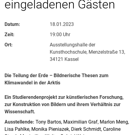
eingeladenen Gästen
Datum:
18.01.2023
Zeit:
19:00 Uhr
Ort:
Ausstellungshalle der
Kunsthochschule, Menzelstraße 13,
34121 Kassel
Die Teilung der Erde – Bildnerische Thesen zum
Klimawandel in der Arktis
Ein Studierendenprojekt zur künstlerischen Forschung,
zur Konstruktion von Bildern und ihrem Verhältnis zur
Wissenschaft.
Ausstellende:
Tony Bartos, Maximilian Graf, Marlon Meng,
Lisa Pahlke, Monika Pieniazek, Dierk Schmidt, Caroline