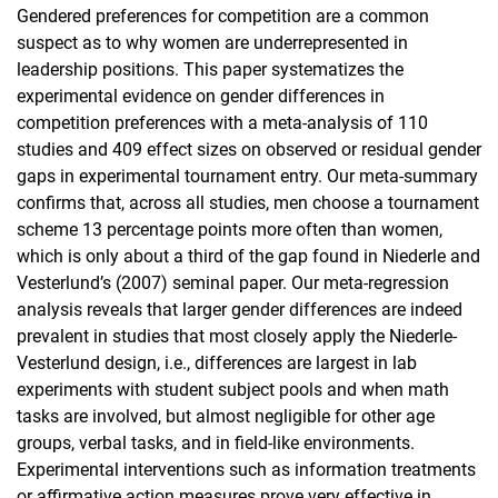
Gendered preferences for competition are a common
suspect as to why women are underrepresented in
leadership positions. This paper systematizes the
experimental evidence on gender differences in
competition preferences with a meta-analysis of 110
studies and 409 effect sizes on observed or residual gender
gaps in experimental tournament entry. Our meta-summary
confirms that, across all studies, men choose a tournament
scheme 13 percentage points more often than women,
which is only about a third of the gap found in Niederle and
Vesterlund’s (2007) seminal paper. Our meta-regression
analysis reveals that larger gender differences are indeed
prevalent in studies that most closely apply the Niederle-
Vesterlund design, i.e., differences are largest in lab
experiments with student subject pools and when math
tasks are involved, but almost negligible for other age
groups, verbal tasks, and in field-like environments.
Experimental interventions such as information treatments
or affirmative action measures prove very effective in