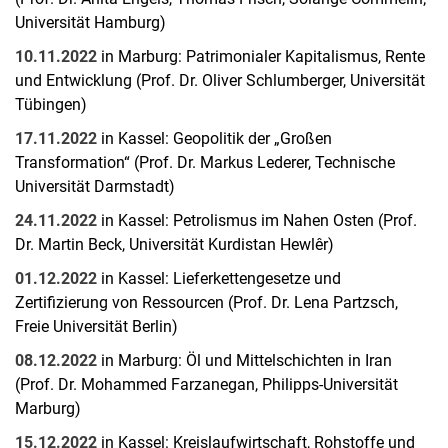
Universität Hamburg)
10.11.2022
in Marburg: Patrimonialer Kapitalismus, Rente
und Entwicklung (Prof. Dr. Oliver Schlumberger, Universität
Tübingen)
17.11.2022
in Kassel: Geopolitik der „Großen
Transformation“ (Prof. Dr. Markus Lederer, Technische
Universität Darmstadt)
24.11.2022
in Kassel: Petrolismus im Nahen Osten (Prof.
Dr. Martin Beck, Universität Kurdistan Hewlêr)
01.12.2022
in Kassel: Lieferkettengesetze und
Zertifizierung von Ressourcen (Prof. Dr. Lena Partzsch,
Freie Universität Berlin)
08.12.2022
in Marburg: Öl und Mittelschichten in Iran
(Prof. Dr. Mohammed Farzanegan, Philipps-Universität
Marburg)
15.12.2022
in Kassel: Kreislaufwirtschaft, Rohstoffe und