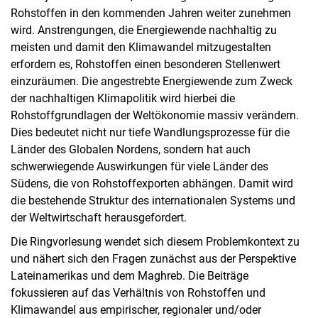
Rohstoffen in den kommenden Jahren weiter zunehmen
wird. Anstrengungen, die Energiewende nachhaltig zu
meisten und damit den Klimawandel mitzugestalten
erfordern es, Rohstoffen einen besonderen Stellenwert
einzuräumen. Die angestrebte Energiewende zum Zweck
der nachhaltigen Klimapolitik wird hierbei die
Rohstoffgrundlagen der Weltökonomie massiv verändern.
Dies bedeutet nicht nur tiefe Wandlungsprozesse für die
Länder des Globalen Nordens, sondern hat auch
schwerwiegende Auswirkungen für viele Länder des
Südens, die von Rohstoffexporten abhängen. Damit wird
die bestehende Struktur des internationalen Systems und
der Weltwirtschaft herausgefordert.
Die Ringvorlesung wendet sich diesem Problemkontext zu
und nähert sich den Fragen zunächst aus der Perspektive
Lateinamerikas und dem Maghreb. Die Beiträge
fokussieren auf das Verhältnis von Rohstoffen und
Klimawandel aus empirischer, regionaler und/oder