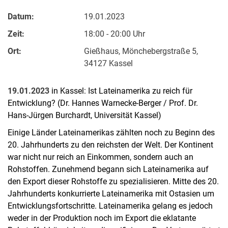
Datum:
19.01.2023
Zeit:
18:00 - 20:00 Uhr
Ort:
Gießhaus, Mönchebergstraße 5,
34127 Kassel
19.01.2023
in Kassel: Ist Lateinamerika zu reich für
Entwicklung? (Dr. Hannes Warnecke-Berger / Prof. Dr.
Hans-Jürgen Burchardt, Universität Kassel)
Einige Länder Lateinamerikas zählten noch zu Beginn des
20. Jahrhunderts zu den reichsten der Welt. Der Kontinent
war nicht nur reich an Einkommen, sondern auch an
Rohstoffen. Zunehmend begann sich Lateinamerika auf
den Export dieser Rohstoffe zu spezialisieren. Mitte des 20.
Jahrhunderts konkurrierte Lateinamerika mit Ostasien um
Entwicklungsfortschritte. Lateinamerika gelang es jedoch
weder in der Produktion noch im Export die eklatante