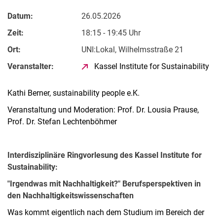
Datum:
26.05.2026
Zeit:
18:15 - 19:45 Uhr
Ort:
UNI:Lokal, Wilhelmsstraße 21
Veranstalter:
Kassel Institute for Sustainability
Kathi Berner, sustainability people e.K.
Veranstaltung und Moderation: Prof. Dr. Lousia Prause,
Prof. Dr. Stefan Lechtenböhmer
Interdisziplinäre Ringvorlesung des Kassel Institute for
Sustainability:
"Irgendwas mit Nachhaltigkeit?" Berufsperspektiven in
den Nachhaltigkeitswissenschaften
Was kommt eigentlich nach dem Studium im Bereich der