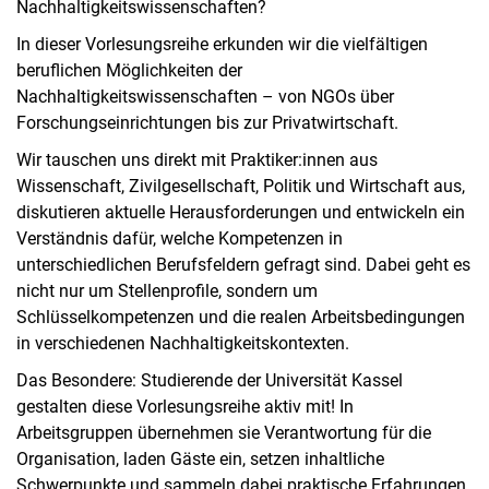
Nachhaltigkeitswissenschaften?
In dieser Vorlesungsreihe erkunden wir die vielfältigen
beruflichen Möglichkeiten der
Nachhaltigkeitswissenschaften – von NGOs über
Forschungseinrichtungen bis zur Privatwirtschaft.
Wir tauschen uns direkt mit Praktiker:innen aus
Wissenschaft, Zivilgesellschaft, Politik und Wirtschaft aus,
diskutieren aktuelle Herausforderungen und entwickeln ein
Verständnis dafür, welche Kompetenzen in
unterschiedlichen Berufsfeldern gefragt sind. Dabei geht es
nicht nur um Stellenprofile, sondern um
Schlüsselkompetenzen und die realen Arbeitsbedingungen
in verschiedenen Nachhaltigkeitskontexten.
Das Besondere: Studierende der Universität Kassel
gestalten diese Vorlesungsreihe aktiv mit! In
Arbeitsgruppen übernehmen sie Verantwortung für die
Organisation, laden Gäste ein, setzen inhaltliche
Schwerpunkte und sammeln dabei praktische Erfahrungen