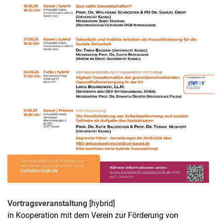
Vortragsveranstaltung
[hybrid]
in Kooperation mit dem Verein zur Förderung von