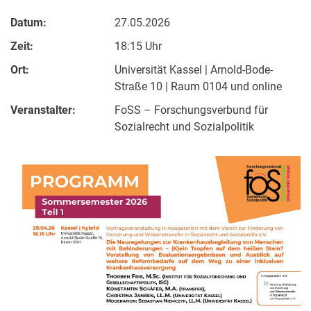
Datum:
27.05.2026
Zeit:
18:15 Uhr
Ort:
Universität Kassel | Arnold-Bode-
Straße 10 | Raum 0104 und online
Veranstalter:
FoSS – Forschungsverbund für
Sozialrecht und Sozialpolitik