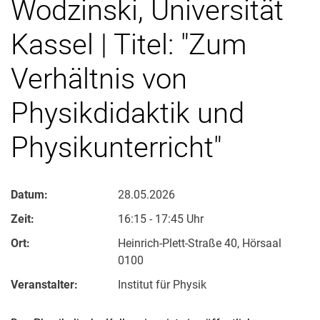
Wodzinski, Universität
Kassel | Titel: "Zum
Verhältnis von
Physikdidaktik und
Physikunterricht"
Datum:
28.05.2026
Zeit:
16:15 - 17:45 Uhr
Ort:
Heinrich-Plett-Straße 40, Hörsaal
0100
Veranstalter:
Institut für Physik