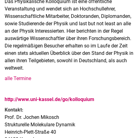
Das Physikalische Kolloquium ist eine öffentliche
Veranstaltung und wendet sich an Hochschullehrer,
Wissenschaftliche Mitarbeiter, Doktoranden, Diplomanden,
sowie Studierende der Physik und last but not least an alle
an der Physik Interessierten. Hier berichten in der Regel
auswärtige Wissenschaftler über ihren Forschungsbereich.
Die regelmäßigen Besucher erhalten so im Laufe der Zeit
einen stets aktuellen Überblick über den Stand der Physik in
allen ihren Teilgebieten, sowohl in Deutschland, als auch
weltweit.
alle Termine
http://www.uni-kassel.de/go/kolloquium
Kontakt:
Prof. Dr. Jochen Mikosch
Strukturelle Molekulare Dynamik
Heinrich-Plett-Straße 40