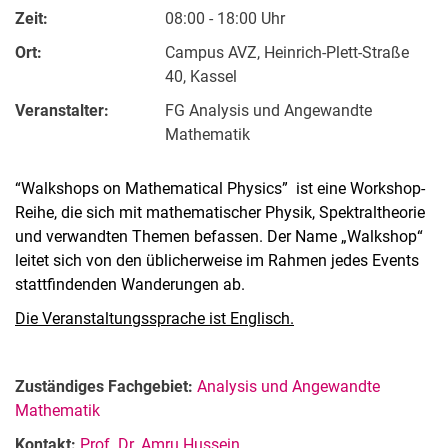
Zeit:
08:00 - 18:00 Uhr
Ort:
Campus AVZ, Heinrich-Plett-Straße
40, Kassel
Veranstalter:
FG Analysis und Angewandte
Mathematik
“Walkshops on Mathematical Physics” ist eine Workshop-
Reihe, die sich mit mathematischer Physik, Spektraltheorie
und verwandten Themen befassen. Der Name „Walkshop“
leitet sich von den üblicherweise im Rahmen jedes Events
stattfindenden Wanderungen ab.
Die Veranstaltungssprache ist Englisch.
Zuständiges Fachgebiet:
Analysis und Angewandte
Mathematik
Kontakt:
Prof. Dr. Amru Hussein