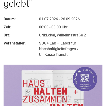
gelebt“
Datum:
01.07.2026 - 26.09.2026
Zeit:
00:00 - 00:00 Uhr
Ort:
UNI:Lokal, Wilhelmsstraße 21
Veranstalter:
SDG+ Lab – Labor für
Nachhaltigkeitsfragen /
UniKasselTransfer