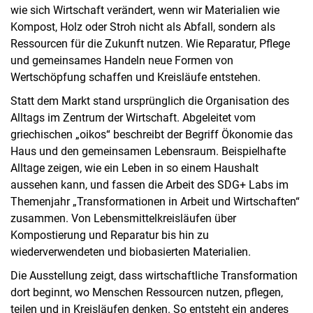
wie sich Wirtschaft verändert, wenn wir Materialien wie
Kompost, Holz oder Stroh nicht als Abfall, sondern als
Ressourcen für die Zukunft nutzen. Wie Reparatur, Pflege
und gemeinsames Handeln neue Formen von
Wertschöpfung schaffen und Kreisläufe entstehen.
Statt dem Markt stand ursprünglich die Organisation des
Alltags im Zentrum der Wirtschaft. Abgeleitet vom
griechischen „oikos“ beschreibt der Begriff Ökonomie das
Haus und den gemeinsamen Lebensraum. Beispielhafte
Alltage zeigen, wie ein Leben in so einem Haushalt
aussehen kann, und fassen die Arbeit des SDG+ Labs im
Themenjahr „Transformationen in Arbeit und Wirtschaften“
zusammen. Von Lebensmittelkreisläufen über
Kompostierung und Reparatur bis hin zu
wiederverwendeten und biobasierten Materialien.
Die Ausstellung zeigt, dass wirtschaftliche Transformation
dort beginnt, wo Menschen Ressourcen nutzen, pflegen,
teilen und in Kreisläufen denken. So entsteht ein anderes