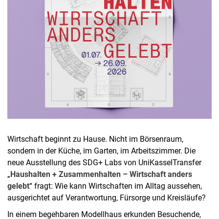
Wirtschaft beginnt zu Hause. Nicht im Börsenraum,
sondern in der Küche, im Garten, im Arbeitszimmer. Die
neue Ausstellung des SDG+ Labs von UniKasselTransfer
„
Haushalten + Zusammenhalten – Wirtschaft anders
gelebt
“ fragt: Wie kann Wirtschaften im Alltag aussehen,
ausgerichtet auf Verantwortung, Fürsorge und Kreisläufe?
In einem begehbaren Modellhaus erkunden Besuchende,