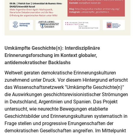
Umkämpfte Geschichte(n): Interdisziplinäre
Erinnerungsforschung im Kontext globaler,
antidemokratischer Backlashs
Weltweit geraten demokratische Erinnerungskulturen
zunehmend unter Druck. Vor diesem Hintergrund erforscht
das Wissenschaftsnetzwerk "Umkämpfte Geschichte(n)"
die Auswirkungen geschichtsrevisionistischer Strömungen
in Deutschland, Argentinien und Spanien. Das Projekt
untersucht, wie neurechte Bewegungen etablierte
Geschichtsbilder und Erinnerungskulturen systematisch in
Frage stellen und progressive Errungenschaften der
demokratischen Gesellschaften angreifen. Im Mittelpunkt