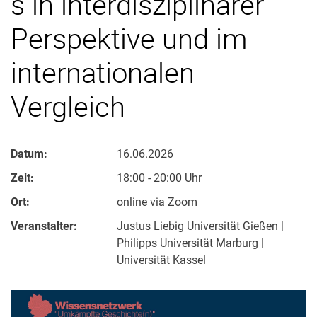
s in interdisziplinärer
Perspektive und im
internationalen
Vergleich
Datum:
16.06.2026
Zeit:
18:00 - 20:00 Uhr
Ort:
online via Zoom
Veranstalter:
Justus Liebig Universität Gießen |
Philipps Universität Marburg |
Universität Kassel