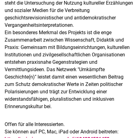
steht die Untersuchung der Nutzung kultureller Erzählungen
und sozialer Medien für die Verbreitung
geschichtsrevisionistischer und antidemokratischer
Vergangenheitsinterpretationen.
Ein besonderes Merkmal des Projekts ist die enge
Zusammenarbeit zwischen Wissenschaft, Didaktik und
Praxis: Gemeinsam mit Bildungseinrichtungen, kulturellen
Institutionen und zivilgesellschaftlichen Organisationen
entstehen praxisnahe Gegenstrategien und
Vermittlungsideen. Das Netzwerk "Umkämpfte
Geschichte(n)" leistet damit einen wesentlichen Beitrag
zum Schutz demokratischer Werte in Zeiten politischer
Polarisierungen und trägt zur Entwicklung einer
widerstandsfähigen, pluralistischen und inklusiven
Erinnerungskultur bei.
Offen für alle Interessierten.
Sie können auf PC, Mac, iPad oder Android beitreten: