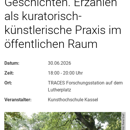
Geschichten. Erzählen
als kuratorisch-
künstlerische Praxis im
öffentlichen Raum
Datum:
30.06.2026
Zeit:
18:00 - 20:00 Uhr
Ort:
TRACES Forschungsstation auf dem
Lutherplatz
Veranstalter:
Kunsthochschule Kassel
Bild: René Graf