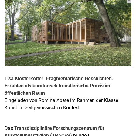
Lisa Klosterkötter: Fragmentarische Geschichten.
Erzählen als kuratorisch-künstlerische Praxis im
öffentlichen Raum
Eingeladen von Romina Abate im Rahmen der Klasse
Kunst im zeitgenössischen Kontext
Das
Transdisziplinäre Forschungszentrum für
Ausstellungsstudien (TRACES)
bündelt