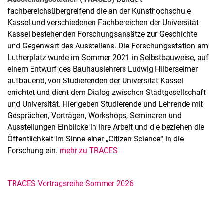
fachbereichsübergreifend die an der Kunsthochschule
Kassel und verschiedenen Fachbereichen der Universität
Kassel bestehenden Forschungsansätze zur Geschichte
und Gegenwart des Ausstellens. Die Forschungsstation am
Lutherplatz wurde im Sommer 2021 in Selbstbauweise, auf
einem Entwurf des Bauhauslehrers Ludwig Hilberseimer
aufbauend, von Studierenden der Universität Kassel
errichtet und dient dem Dialog zwischen Stadtgesellschaft
und Universität. Hier geben Studierende und Lehrende mit
Gesprächen, Vorträgen, Workshops, Seminaren und
Ausstellungen Einblicke in ihre Arbeit und die beziehen die
Öffentlichkeit im Sinne einer „Citizen Science“ in die
Forschung ein.
mehr zu TRACES
TRACES Vortragsreihe Sommer 2026