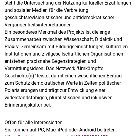
steht die Untersuchung der Nutzung kultureller Erzählungen
und sozialer Medien für die Verbreitung
geschichtsrevisionistischer und antidemokratischer
Vergangenheitsinterpretationen.
Ein besonderes Merkmal des Projekts ist die enge
Zusammenarbeit zwischen Wissenschaft, Didaktik und
Praxis: Gemeinsam mit Bildungseinrichtungen, kulturellen
Institutionen und zivilgesellschaftlichen Organisationen
entstehen praxisnahe Gegenstrategien und
Vermittlungsideen. Das Netzwerk "Umkämpfte
Geschichte(n)" leistet damit einen wesentlichen Beitrag
zum Schutz demokratischer Werte in Zeiten politischer
Polarisierungen und trägt zur Entwicklung einer
widerstandsfähigen, pluralistischen und inklusiven
Erinnerungskultur bei.
Offen für alle Interessierten.
Sie können auf PC, Mac, iPad oder Android beitreten: