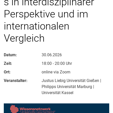
s in interdisziplinärer
Perspektive und im
internationalen
Vergleich
Datum:
30.06.2026
Zeit:
18:00 - 20:00 Uhr
Ort:
online via Zoom
Veranstalter:
Justus Liebig Universität Gießen |
Philipps Universität Marburg |
Universität Kassel