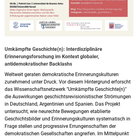
Umkämpfte Geschichte(n): Interdisziplinäre
Erinnerungsforschung im Kontext globaler,
antidemokratischer Backlashs
Weltweit geraten demokratische Erinnerungskulturen
zunehmend unter Druck. Vor diesem Hintergrund erforscht
das Wissenschaftsnetzwerk "Umkämpfte Geschichte(n)"
die Auswirkungen geschichtsrevisionistischer Strömungen
in Deutschland, Argentinien und Spanien. Das Projekt
untersucht, wie neurechte Bewegungen etablierte
Geschichtsbilder und Erinnerungskulturen systematisch in
Frage stellen und progressive Errungenschaften der
demokratischen Gesellschaften angreifen. Im Mittelpunkt