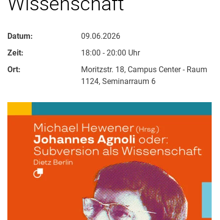
Wissenschaft
Datum:
09.06.2026
Zeit:
18:00 - 20:00 Uhr
Ort:
Moritzstr. 18, Campus Center - Raum
1124, Seminarraum 6