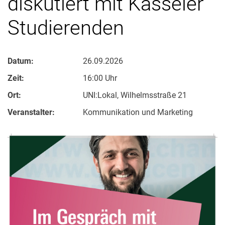
diskutiert mit Kasseler
Studierenden
Datum:
26.09.2026
Zeit:
16:00 Uhr
Ort:
UNI:Lokal, Wilhelmsstraße 21
Veranstalter:
Kommunikation und Marketing