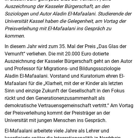
Auszeichnung der Kasseler Bürgerschaft, an den
Soziologen und Autor Aladin El-Mafaalani. Studierende der
Universität Kassel haben die Gelegenheit, am Vortag der
Preisverleihung mit El-Mafaalani ins Gespräch zu
kommen.
In diesem Jahr wird zum 35. Mal der Preis „Das Glas der
Vernunft“ verliehen. Die mit 20.000 Euro dotierte
Auszeichnung der Kasseler Bürgerschaft geht an den Autor
und Professor für Migrations- und Bildungssoziologie
Aladin El-Mafaalani. Vorstand und Kuratorium ehren El-
Mafaalani für die „Klarheit, mit der er Kinder als letzten
Sinn und einzige Zukunft der Gesellschaft in den Fokus
rückt und den Generationenzusammenhalt als
demokratische Vertrauensgemeinschaft vertritt.“ Am Vortag
der Preisverleihung kommt der Preisträger an der
Universität mit jungen Menschen ins Gespräch.
El-Mafaalani arbeitete viele Jahre als Lehrer und