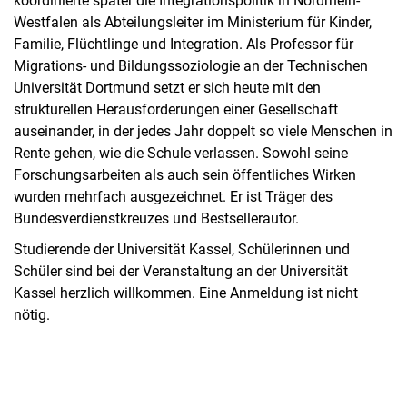
koordinierte später die Integrationspolitik in Nordrhein-
Westfalen als Abteilungsleiter im Ministerium für Kinder,
Familie, Flüchtlinge und Integration. Als Professor für
Migrations- und Bildungssoziologie an der Technischen
Universität Dortmund setzt er sich heute mit den
strukturellen Herausforderungen einer Gesellschaft
auseinander, in der jedes Jahr doppelt so viele Menschen in
Rente gehen, wie die Schule verlassen. Sowohl seine
Forschungsarbeiten als auch sein öffentliches Wirken
wurden mehrfach ausgezeichnet. Er ist Träger des
Bundesverdienstkreuzes und Bestsellerautor.
Studierende der Universität Kassel, Schülerinnen und
Schüler sind bei der Veranstaltung an der Universität
Kassel herzlich willkommen. Eine Anmeldung ist nicht
nötig.