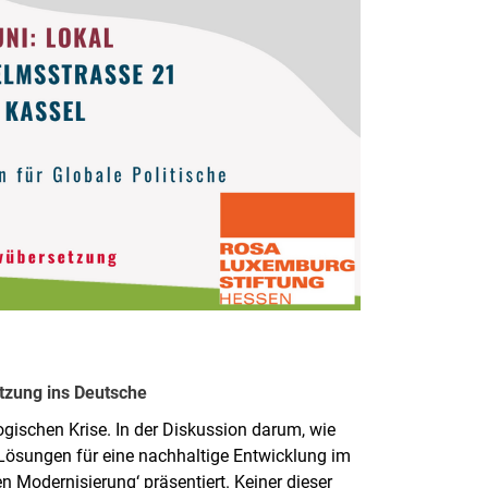
tzung ins Deutsche
ogischen Krise. In der Diskussion darum, wie
Lösungen für eine nachhaltige Entwicklung im
n Modernisierung‘ präsentiert. Keiner dieser