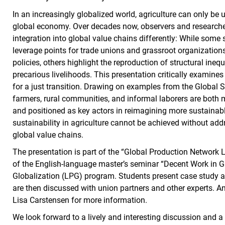
In an increasingly globalized world, agriculture can only be 
global economy. Over decades now, observers and researche
integration into global value chains differently: While some 
leverage points for trade unions and grassroot organizations
policies, others highlight the reproduction of structural ine
precarious livelihoods. This presentation critically examine
for a just transition. Drawing on examples from the Global 
farmers, rural communities, and informal laborers are both 
and positioned as key actors in reimagining more sustainable
sustainability in agriculture cannot be achieved without 
global value chains.
The presentation is part of the “Global Production Network 
of the English-language master’s seminar “Decent Work in Gl
Globalization (LPG) program. Students present case study 
are then discussed with union partners and other experts. A
Lisa Carstensen for more information.
We look forward to a lively and interesting discussion and a 