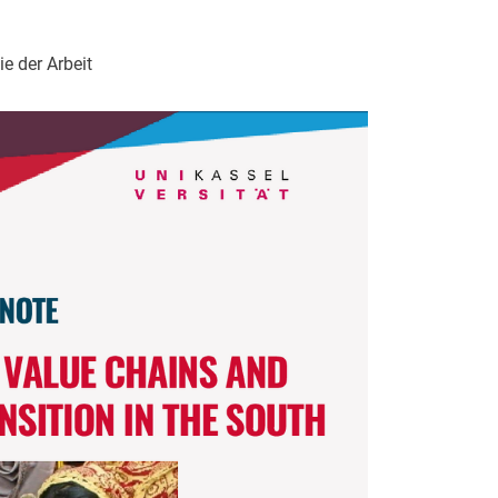
e der Arbeit