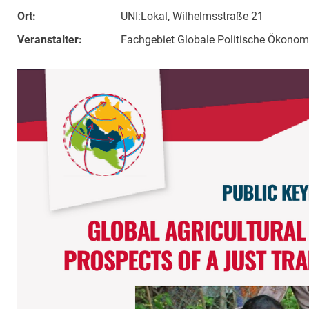
Ort:
UNI:Lokal, Wilhelmsstraße 21
Veranstalter:
Fachgebiet Globale Politische Ökonomi