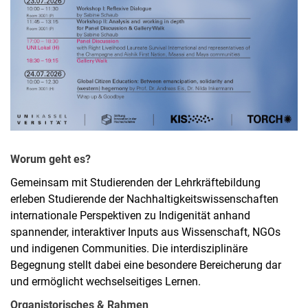
Worum geht es?
Gemeinsam mit Studierenden der Lehrkräftebildung
erleben Studierende der Nachhaltigkeitswissenschaften
internationale Perspektiven zu Indigenität anhand
spannender, interaktiver Inputs aus Wissenschaft, NGOs
und indigenen Communities. Die interdisziplinäre
Begegnung stellt dabei eine besondere Bereicherung dar
und ermöglicht wechselseitiges Lernen.
Organistorisches & Rahmen