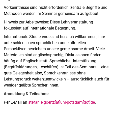
Vorkenntnisse sind nicht erforderlich; zentrale Begriffe und
Methoden werden im Seminar gemeinsam aufgebaut.
Hinweis zur Arbeitsweise: Diese Lehrveranstaltung
fokussiert auf internationale Begegnung.
Internationale Studierende sind herzlich willkommen; ihre
unterschiedlichen sprachlichen und kulturellen
Perspektiven bereichern unsere gemeinsame Arbeit. Viele
Materialien sind englischsprachig; Diskussionen finden
häufig auf Englisch statt. Sprachliche Unterstützung
(Begriffsklärungen, Lesehilfen) ist Teil des Seminars – eine
gute Gelegenheit also, Sprachkenntnisse ohne
Leistungsdruck weiterzuentwickeln – ausdrücklich auch für
weniger geübte Sprecher:innen.
Anmeldung & Teilnahme
Per E-Mail an
stefanie.goertz[at]uni-potsdam[dot]de
.