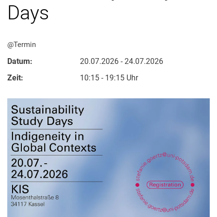
Days
@Termin
Datum:
20.07.2026 - 24.07.2026
Zeit:
10:15 - 19:15 Uhr