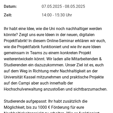
Datum:
07.05.2025 - 08.05.2025
Zeit:
14:00 - 15:30 Uhr
Ihr habt eine Idee, wie die Uni noch nachhaltiger werden
könnte? Zeigt uns eure Ideen in der neuen, digitalen
Projektfabrik! In diesem Online-Seminar erklären wir euch,
wie die Projektfabrik funktioniert und wie ihr eure Ideen
gemeinsam in Teams zu einem konkreten Projekt
weiterentwickeln könnt. Wir laden alle Mitarbeitenden &
Studierenden ein dazuzukommen. Unser Ziel ist es, euch
auf dem Weg in Richtung mehr Nachhaltigkeit an der
Universität Kassel mitzunehmen und praktische Projekte
auf den Campi aber auch innerhalb der
Hochschulverwaltung anzustoßen und sichtbarzumachen.
Studierende aufgepasst: Ihr habt zusätzlich die
Möglichkeit, bis zu 1000 € Förderung für eure