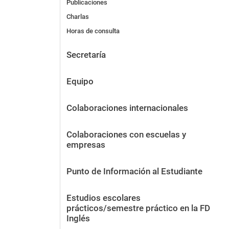
Publicaciones
Charlas
Horas de consulta
Secretaría
Equipo
Colaboraciones internacionales
Colaboraciones con escuelas y
empresas
Punto de Información al Estudiante
Estudios escolares
prácticos/semestre práctico en la FD
Inglés