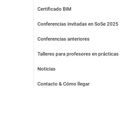
Certificado BiM
Conferencias invitadas en SoSe 2025
Conferencias anteriores
Talleres para profesores en prácticas
Noticias
Contacto & Cómo llegar