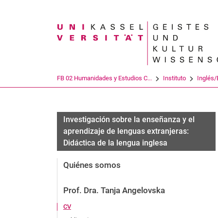
Search term
FB 02 Humanidades y Estudios C...
Instituto
Inglés/
Investigación sobre la enseñanza y el
aprendizaje de lenguas extranjeras:
Didáctica de la lengua inglesa
Quiénes somos
Prof. Dra. Tanja Angelovska
CV