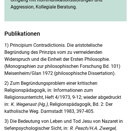
Aggression, Kollegiale Beratung.
Publikationen
1) Principium Contradictionis. Die aristotelische
Begründung des Prinzips vom zu vermeidenden
Widerspruch und die Einheit der Ersten Philosophie.
(Monographien zur philosophischen Forschung Bd. 101)
Meisenheim/Glan 1972 (philosophische Dissertation).
2) Zum Begründungsproblem einer kritischen
Religionspädagogik, in: Informationen zum
Religionsunterricht, Heft 4/1973, 9-12; wieder abgedruckt
in:
K. Wegenast (Hg.)
, Religionspädagogik, Bd. 2: Der
katholische Weg. Darmstadt 1983, 397-405.
3) Die Bedeutung von Leben und Tod Jesu von Nazaret in
tiefenpsychologischer Sicht, in:
R. Pesch/H.A. Zwergel
,