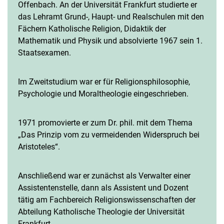
Offenbach. An der Universität Frankfurt studierte er
das Lehramt Grund-, Haupt- und Realschulen mit den
Fächern Katholische Religion, Didaktik der
Mathematik und Physik und absolvierte 1967 sein 1.
Staatsexamen.
Im Zweitstudium war er für Religionsphilosophie,
Psychologie und Moraltheologie eingeschrieben.
1971 promovierte er zum Dr. phil. mit dem Thema
„Das Prinzip vom zu vermeidenden Widerspruch bei
Aristoteles“.
Anschließend war er zunächst als Verwalter einer
Assistentenstelle, dann als Assistent und Dozent
tätig am Fachbereich Religionswissenschaften der
Abteilung Katholische Theologie der Universität
Frankfurt.