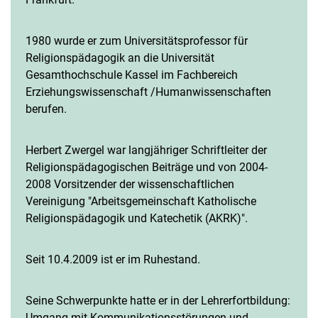
1980 wurde er zum Universitätsprofessor für
Religionspädagogik an die Universität
Gesamthochschule Kassel im Fachbereich
Erziehungswissenschaft /Humanwissenschaften
berufen.
Herbert Zwergel war langjähriger Schriftleiter der
Religionspädagogischen Beiträge und von 2004-
2008 Vorsitzender der wissenschaftlichen
Vereinigung "Arbeitsgemeinschaft Katholische
Religionspädagogik und Katechetik (AKRK)".
Seit 10.4.2009 ist er im Ruhestand.
Seine Schwerpunkte hatte er in der Lehrerfortbildung:
Umgang mit Kommunikationsstörungen und