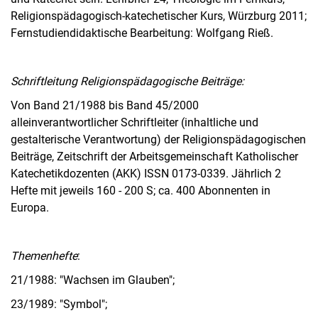
Religionspädagogisch-katechetischer Kurs, Würzburg 2011;
Fernstudiendidaktische Bearbeitung: Wolfgang Rieß.
Schriftleitung Religionspädagogische Beiträge:
Von Band 21/1988 bis Band 45/2000
alleinverantwortlicher Schriftleiter (inhaltliche und
gestalterische Verantwortung) der Religionspädagogischen
Beiträge, Zeitschrift der Arbeitsgemeinschaft Katholischer
Katechetikdozenten (AKK) ISSN 0173-0339. Jährlich 2
Hefte mit jeweils 160 - 200 S; ca. 400 Abonnenten in
Europa.
Themenhefte
:
21/1988: "Wachsen im Glauben";
23/1989: "Symbol";