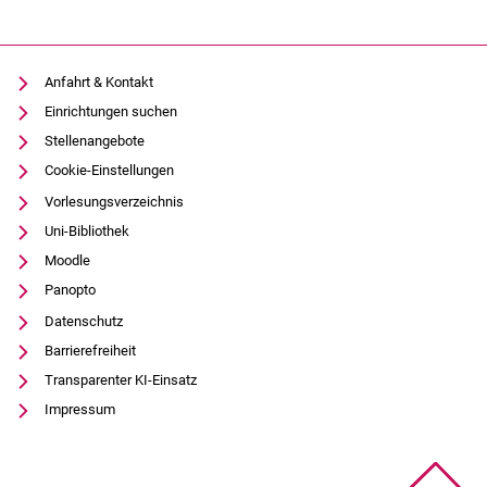
Anfahrt & Kontakt
Einrichtungen suchen
Stellenangebote
Cookie-Einstellungen
Vorlesungsverzeichnis
Uni-Bibliothek
Moodle
Panopto
Datenschutz
Barrierefreiheit
Transparenter KI-Einsatz
Impressum
Na