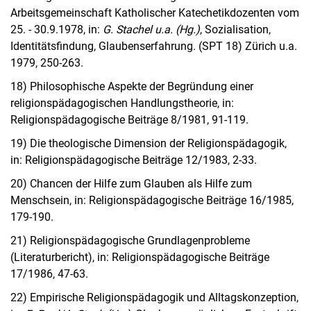
Arbeitsgemeinschaft Katholischer Katechetikdozenten vom
25. - 30.9.1978, in:
G. Stachel u.a. (Hg.)
, Sozialisation,
Identitätsfindung, Glaubenserfahrung. (SPT 18) Zürich u.a.
1979, 250-263.
18) Philosophische Aspekte der Begründung einer
religionspädagogischen Handlungstheorie, in:
Religionspädagogische Beiträge 8/1981, 91-119.
19) Die theologische Dimension der Religionspädagogik,
in: Religionspädagogische Beiträge 12/1983, 2-33.
20) Chancen der Hilfe zum Glauben als Hilfe zum
Menschsein, in: Religionspädagogische Beiträge 16/1985,
179-190.
21) Religionspädagogische Grundlagenprobleme
(Literaturbericht), in: Religionspädagogische Beiträge
17/1986, 47-63.
22) Empirische Religionspädagogik und Alltagskonzeption,