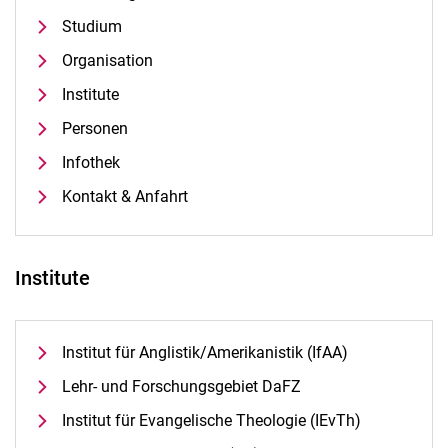
Studium
Organisation
Institute
Personen
Infothek
Kontakt & Anfahrt
Institute
Institut für Anglistik/Amerikanistik (IfAA)
Lehr- und Forschungsgebiet DaFZ
Institut für Evangelische Theologie (IEvTh)