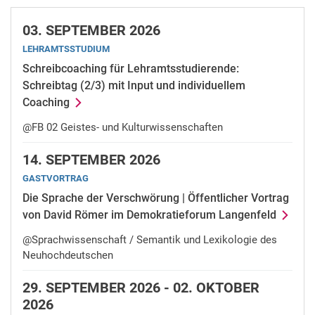
03.
SEPTEMBER 2026
LEHRAMTSSTUDIUM
Schreibcoaching für Lehramtsstudierende:
Schreibtag (2/3) mit Input und individuellem
Coaching
@FB 02 Geistes- und Kulturwissenschaften
14.
SEPTEMBER 2026
GASTVORTRAG
Die Sprache der Verschwörung | Öffentlicher Vortrag
von David Römer im Demokratieforum Langenfeld
@Sprachwissenschaft / Semantik und Lexikologie des
Neuhochdeutschen
29.
SEPTEMBER 2026 -
02.
OKTOBER
2026