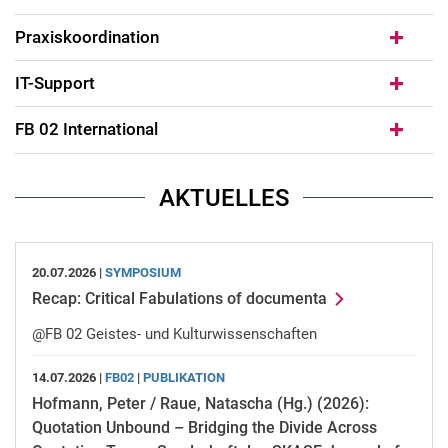
Praxiskoordination
IT-Support
FB 02 International
AKTUELLES
20.07.2026 |
SYMPOSIUM
Recap: Critical Fabulations of documenta
@FB 02 Geistes- und Kulturwissenschaften
14.07.2026 |
FB02
|
PUBLIKATION
Hofmann, Peter / Raue, Natascha (Hg.) (2026):
Quotation Unbound – Bridging the Divide Across