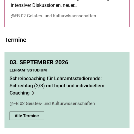
intensiver Diskussionen, neuer…
@FB 02 Geistes- und Kulturwissenschaften
Termine
03.
SEPTEMBER 2026
LEHRAMTSSTUDIUM
Schreibcoaching für Lehramtsstudierende:
Schreibtag (2/3) mit Input und individuellem
Coaching
@FB 02 Geistes- und Kulturwissenschaften
Alle Termine