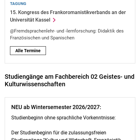
TAGUNG
15. Kongress des Frankoromanistikverbands an der
Universität Kassel
@Fremdsprachenlehr- und -lernforschung: Didaktik des
Französischen und Spanischen
Alle Termine
Studiengänge am Fachbereich 02 Geistes- und
Kulturwissenschaften
NEU ab Wintersemester 2026/2027:
Studienbeginn ohne sprachliche Vorkenntnisse:
Der Studienbeginn für die zulassungsfreien