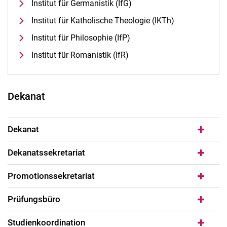
Institut für Germanistik (IfG)
Institut für Katholische Theologie (IKTh)
Institut für Philosophie (IfP)
Institut für Romanistik (IfR)
Dekanat
Dekanat
Dekanatssekretariat
Promotionssekretariat
Prüfungsbüro
Studienkoordination