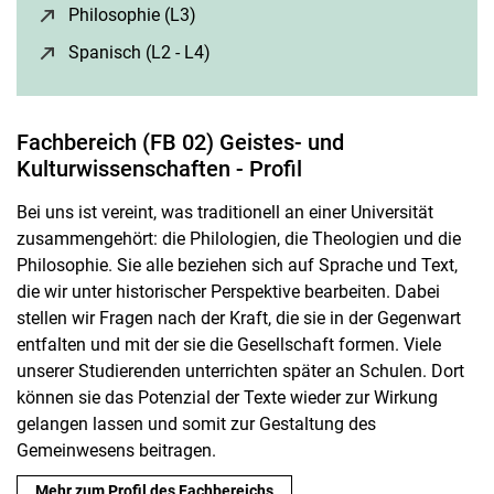
Philosophie (L3)
(öffnet neues Fenster)
Spanisch (L2 - L4)
(öffnet neues Fenster)
Fachbereich (FB 02) Geistes- und
Kulturwissenschaften - Profil
Bei uns ist vereint, was traditionell an einer Universität
zusammengehört: die Philologien, die Theologien und die
Philosophie. Sie alle beziehen sich auf Sprache und Text,
die wir unter historischer Perspektive bearbeiten. Dabei
stellen wir Fragen nach der Kraft, die sie in der Gegenwart
entfalten und mit der sie die Gesellschaft formen. Viele
unserer Studierenden unterrichten später an Schulen. Dort
können sie das Potenzial der Texte wieder zur Wirkung
gelangen lassen und somit zur Gestaltung des
Gemeinwesens beitragen.
Mehr zum Profil des Fachbereichs