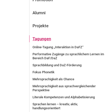
Alumni
Projekte
Tagungen
Online-Tagung „Interaktion in DaFZ“
Performative Zugänge zu sprachlichem Lernen im
Bereich DaF/DaZ
Sprachbildung und DaZ-Förderung
Fokus Phonetik
Mehrsprachigkeit als Chance
Mehrsprachigkeit aus sprachvergleichender
Perspektive
Literale Kompetenzen und Alphabetisierung
Sprachen lernen – kreativ, aktiv,
handlungsorientiert