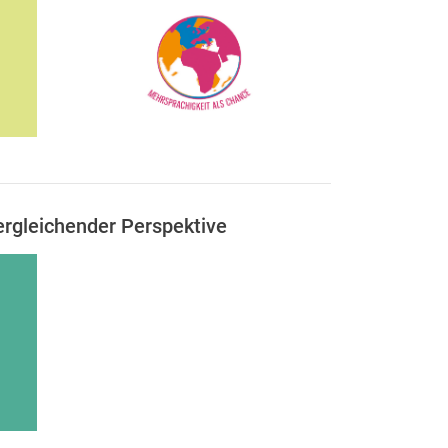
ergleichender Perspektive