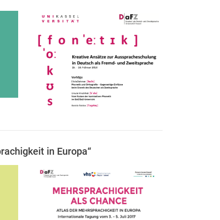
rachigkeit in Europa“