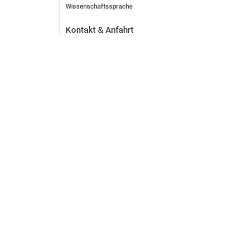
Wissenschaftssprache
Kontakt & Anfahrt