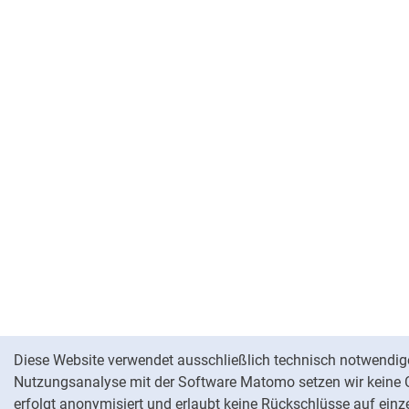
Cookie-Hinweis
Diese Website verwendet ausschließlich technisch notwendige
Nutzungsanalyse mit der Software Matomo setzen wir keine C
erfolgt anonymisiert und erlaubt keine Rückschlüsse auf einz