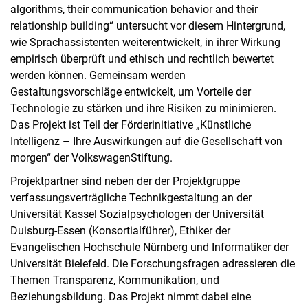
algorithms, their communication behavior and their
relationship building“ untersucht vor diesem Hintergrund,
wie Sprachassistenten weiterentwickelt, in ihrer Wirkung
empirisch überprüft und ethisch und rechtlich bewertet
werden können. Gemeinsam werden
Gestaltungsvorschläge entwickelt, um Vorteile der
Technologie zu stärken und ihre Risiken zu minimieren.
Das Projekt ist Teil der Förderinitiative „Künstliche
Intelligenz – Ihre Auswirkungen auf die Gesellschaft von
morgen“ der VolkswagenStiftung.
Projektpartner sind neben der der Projektgruppe
verfassungsverträgliche Technikgestaltung an der
Universität Kassel Sozialpsychologen der Universität
Duisburg-Essen (Konsortialführer), Ethiker der
Evangelischen Hochschule Nürnberg und Informatiker der
Universität Bielefeld. Die Forschungsfragen adressieren die
Themen Transparenz, Kommunikation, und
Beziehungsbildung. Das Projekt nimmt dabei eine