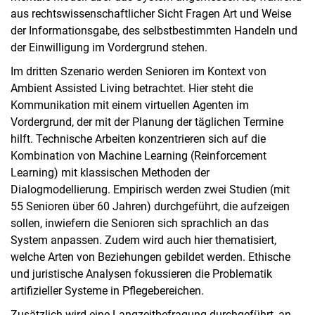
aus rechtswissenschaftlicher Sicht Fragen Art und Weise
der Informationsgabe, des selbstbestimmten Handeln und
der Einwilligung im Vordergrund stehen.
Im dritten Szenario werden Senioren im Kontext von
Ambient Assisted Living betrachtet. Hier steht die
Kommunikation mit einem virtuellen Agenten im
Vordergrund, der mit der Planung der täglichen Termine
hilft. Technische Arbeiten konzentrieren sich auf die
Kombination von Machine Learning (Reinforcement
Learning) mit klassischen Methoden der
Dialogmodellierung. Empirisch werden zwei Studien (mit
55 Senioren über 60 Jahren) durchgeführt, die aufzeigen
sollen, inwiefern die Senioren sich sprachlich an das
System anpassen. Zudem wird auch hier thematisiert,
welche Arten von Beziehungen gebildet werden. Ethische
und juristische Analysen fokussieren die Problematik
artifizieller Systeme in Pflegebereichen.
Zusätzlich wird eine Langzeitbefragung durchgeführt, an