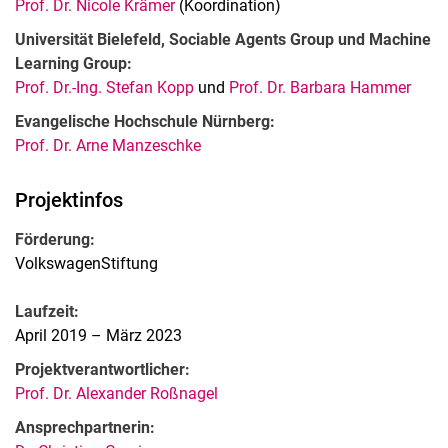
Prof. Dr. Nicole Krämer
(Koordination)
Universität Bielefeld, Sociable Agents Group und Machine
Learning Group:
Prof. Dr.-Ing. Stefan Kopp
und
Prof. Dr. Barbara Hammer
Evangelische Hochschule Nürnberg:
Prof. Dr. Arne Manzeschke
Projektinfos
Förderung:
VolkswagenStiftung
Laufzeit:
April 2019 – März 2023
Projektverantwortlicher:
Prof. Dr. Alexander Roßnagel
Ansprechpartnerin: