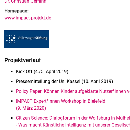
Dr. Christian Geminn
Homepage:
www.impact-projekt.de
Projektverlauf
Kick-Off (4./5. April 2019)
Pressemitteilung der Uni Kassel (10. April 2019)
Policy Paper: Können Kinder aufgeklärte Nutzer*innen 
IMPACT Expert*innen Workshop in Bielefeld
(9. März 2020)
Citizen Science: Dialogforum in der Wolfsburg in Mülhe
- Was macht Künstliche Intelligenz mit unserer Gesellsc