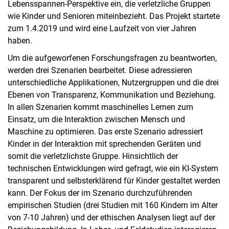
Lebensspannen-Perspektive ein, die verletzliche Gruppen
wie Kinder und Senioren miteinbezieht. Das Projekt startete
zum 1.4.2019 und wird eine Laufzeit von vier Jahren
haben.
Um die aufgeworfenen Forschungsfragen zu beantworten,
werden drei Szenarien bearbeitet. Diese adressieren
unterschiedliche Applikationen, Nutzergruppen und die drei
Ebenen von Transparenz, Kommunikation und Beziehung.
In allen Szenarien kommt maschinelles Lernen zum
Einsatz, um die Interaktion zwischen Mensch und
Maschine zu optimieren. Das erste Szenario adressiert
Kinder in der Interaktion mit sprechenden Geräten und
somit die verletzlichste Gruppe. Hinsichtlich der
technischen Entwicklungen wird gefragt, wie ein KI-System
transparent und selbsterklärend für Kinder gestaltet werden
kann. Der Fokus der im Szenario durchzuführenden
empirischen Studien (drei Studien mit 160 Kindern im Alter
von 7-10 Jahren) und der ethischen Analysen liegt auf der