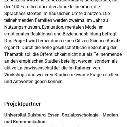
der 100 Familien über drei Jahre teilnehmen, die
Sprachassistenten im häuslichen Umfeld nutzen. Die
teilnehmenden Familien werden zweimal im Jahr zu
Nutzungsmustern, Evaluation, mentalen Modellen,
emotionalen Reaktionen und Beziehungsbildung befragt.
Das Projekt wird ferner durch einen Citizen Science-Ansatz
ergänzt. Durch die hohe gesellschaftliche Bedeutung der
Thematik soll die Öffentlichkeit nicht nur als Teilnehmende
an den empirischen Studien beteiligt werden, sondern als
aktive Laienwissenschaftler, die im Rahmen von
Workshops und weiteren Studien relevante Fragen stellen
und Antworten geben können.
Projektpartner
Universität Duisburg-Essen, Sozialpsychologie - Medien
und Kommunikation: