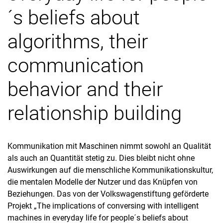
´s beliefs about
algorithms, their
communication
behavior and their
relationship building
Kommunikation mit Maschinen nimmt sowohl an Qualität
als auch an Quantität stetig zu. Dies bleibt nicht ohne
Auswirkungen auf die menschliche Kommunikationskultur,
die mentalen Modelle der Nutzer und das Knüpfen von
Beziehungen. Das von der Volkswagenstiftung geförderte
Projekt „The implications of conversing with intelligent
machines in everyday life for people´s beliefs about