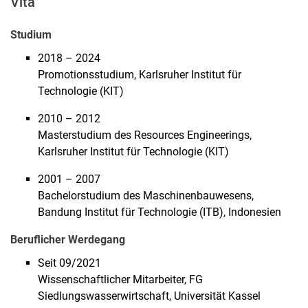
Vita
Studium
2018 – 2024
Promotionsstudium, Karlsruher Institut für
Technologie (KIT)
2010 – 2012
Masterstudium des Resources Engineerings,
Karlsruher Institut für Technologie (KIT)
2001 – 2007
Bachelorstudium des Maschinenbauwesens,
Bandung Institut für Technologie (ITB), Indonesien
Beruflicher Werdegang
Seit 09/2021
Wissenschaftlicher Mitarbeiter, FG
Siedlungswasserwirtschaft, Universität Kassel