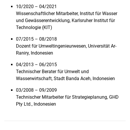
10/2020 – 04/2021
Wissenschaftlicher Mitarbeiter, Institut für Wasser
und Gewässerentwicklung, Karlsruher Institut für
Technologie (KIT)
07/2015 – 08/2018
Dozent für Umweltingenieurwesen, Universität Ar-
Raniry, Indonesien
04/2013 – 06/2015
Technischer Berater für Umwelt und
Wasserwirtschaft, Stadt Banda Aceh, Indonesien
03/2008 – 09/2009
Technischer Mitarbeiter für Strategieplanung, GHD
Pty Ltd., Indonesien