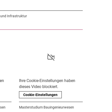
 und Infrastruktur
ben
Ihre Cookie-Einstellungen haben
dieses Video blockiert.
Cookie-Einstellungen
esen
Masterstudium Bauingenieurwesen