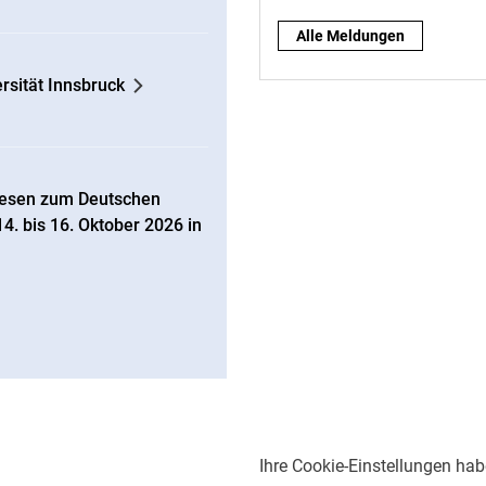
Alle Meldungen
rsität Innsbruck
swesen zum Deutschen
. bis 16. Oktober 2026 in
Ihre Cookie-Einstellungen hab