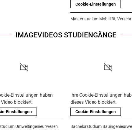
Cookie-Einstellungen
Masterstudium Mobilität, Verkehr
IMAGEVIDEOS STUDIENGÄNGE
ookie-Einstellungen haben
Ihre Cookie-Einstellungen ha
 Video blockiert.
dieses Video blockiert.
ie-Einstellungen
Cookie-Einstellungen
studium Umweltingenieurwesen
Bachelorstudium Bauingenieurw