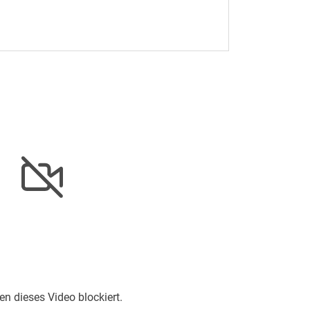
en dieses Video blockiert.