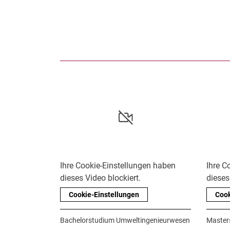
Ihre Cookie-Einstellungen haben
Ihre C
dieses Video blockiert.
dieses
Cookie-Einstellungen
Cook
Bachelorstudium Umweltingenieurwesen
Master