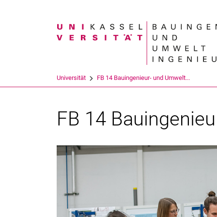
Suchbegriff
Universität
FB 14 Bauingenieur- und Umwelt...
FB 14 Bauingenieu