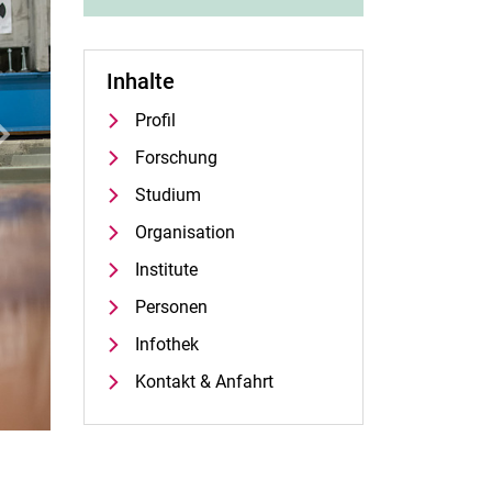
Inhalte
Profil
iter
Forschung
Studium
Organisation
Institute
Personen
Infothek
Kontakt & Anfahrt