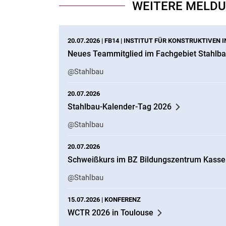
WEITERE MELD
20.07.2026 |
FB14
|
INSTITUT FÜR KONSTRUKTIVEN I
Neues Teammitglied im Fachgebiet Stahlb
@Stahlbau
20.07.2026
Stahlbau-Kalender-Tag 2026
@Stahlbau
20.07.2026
Schweißkurs im BZ Bildungszentrum Kasse
@Stahlbau
15.07.2026 |
KONFERENZ
WCTR 2026 in Toulouse