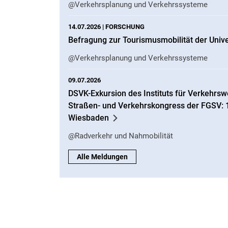
@Verkehrsplanung und Verkehrssysteme
14.07.2026 |
FORSCHUNG
Befragung zur Tourismusmobilität der Unive
@Verkehrsplanung und Verkehrssysteme
09.07.2026
DSVK-Exkursion des Instituts für Verkehr
Straßen- und Verkehrskongress der FGSV: 14
Wiesbaden
@Radverkehr und Nahmobilität
Alle Meldungen