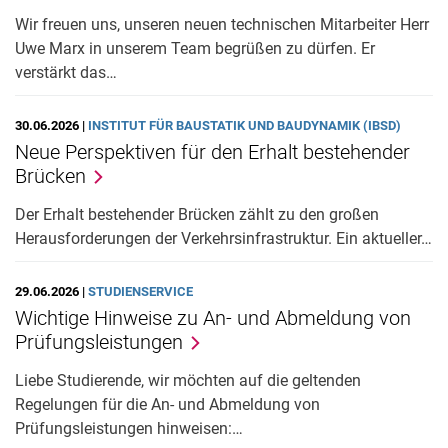
Wir freuen uns, unseren neuen technischen Mitarbeiter Herr
Uwe Marx in unserem Team begrüßen zu dürfen. Er
verstärkt das…
30.06.2026 |
INSTITUT FÜR BAUSTATIK UND BAUDYNAMIK (IBSD)
Neue Perspektiven für den Erhalt bestehender
Brücken
Der Erhalt bestehender Brücken zählt zu den großen
Herausforderungen der Verkehrsinfrastruktur. Ein aktueller…
29.06.2026 |
STUDIENSERVICE
Wichtige Hinweise zu An- und Abmeldung von
Prüfungsleistungen
Liebe Studierende, wir möchten auf die geltenden
Regelungen für die An- und Abmeldung von
Prüfungsleistungen hinweisen:…