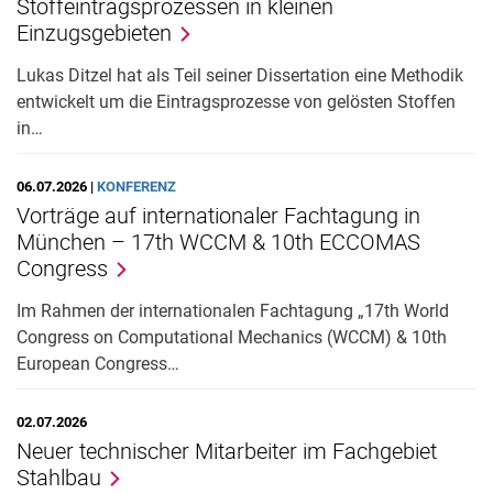
Stoffeintragsprozessen in kleinen
Einzugsgebieten
Lukas Ditzel hat als Teil seiner Dissertation eine Methodik
entwickelt um die Eintragsprozesse von gelösten Stoffen
in…
06.07.2026 |
KONFERENZ
Vorträge auf internationaler Fachtagung in
München – 17th WCCM & 10th ECCOMAS
Congress
Im Rahmen der internationalen Fachtagung „17th World
Congress on Computational Mechanics (WCCM) & 10th
European Congress…
02.07.2026
Neuer technischer Mitarbeiter im Fachgebiet
Stahlbau