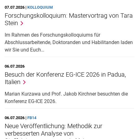
07.07.2026 |
KOL­­LO­QUI­UM
Forschungskolloquium: Mastervortrag von Tara
Stein
Im Rahmen des Forschungskolloquiums für
Abschlussarbeitende, Doktoranden und Habilitanden laden
wir Sie und Euch…
06.07.2026
Besuch der Konferenz EG-ICE 2026 in Padua,
Italien
Marian Kurzawa und Prof. Jakob Kirchner besuchten die
Konferenz EG-ICE 2026.
06.07.2026 |
FB14
Neue Veröffentlichung: Methodik zur
verbesserten Analyse von