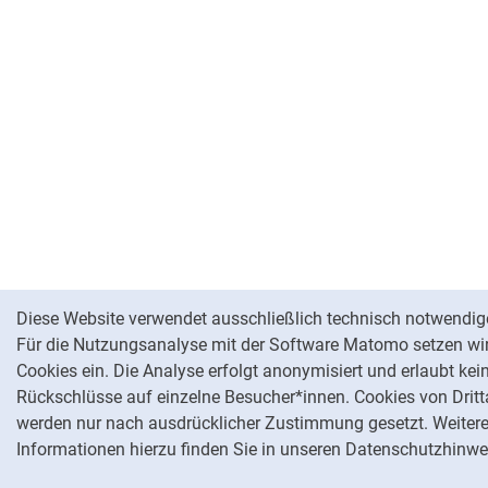
Cookie-Hinweis
Diese Website verwendet ausschließlich technisch notwendig
Für die Nutzungsanalyse mit der Software Matomo setzen wir
Cookies ein. Die Analyse erfolgt anonymisiert und erlaubt kei
Rückschlüsse auf einzelne Besucher*innen. Cookies von Dritt
werden nur nach ausdrücklicher Zustimmung gesetzt. Weiter
Informationen hierzu finden Sie in unseren Datenschutzhinwe