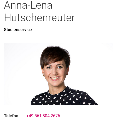
Anna-Lena
Hutschenreuter
Studienservice
Telefon
+49 561 804-2676