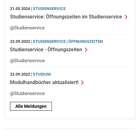
21.05.2024 |
STUDIENSERVICE
Studienservice: Öffnungszeiten im Studienservice
@Studienservice
22.09.2022 |
STUDIENSERVICE
|
ÖFF­NUNGS­ZEI­TEN
Studienservice - Öffnungszeiten
@Studienservice
22.09.2022 |
STUDIUM
Modulhandbücher aktualisiert!
@Studienservice
Alle Meldungen