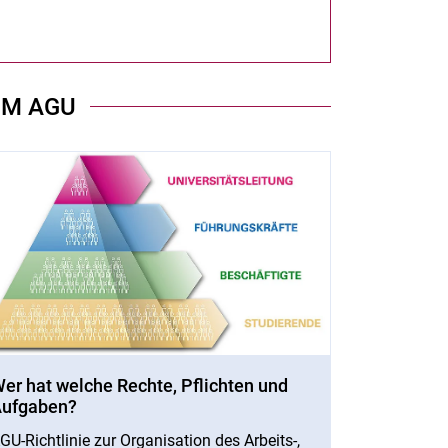
IM AGU
er hat welche Rechte, Pflichten und
ufgaben?
GU-Richtlinie zur Organisation des Arbeits-,