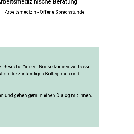
rbeitsmedizinische Beratung
Arbeitsmedizin - Offene Sprechstunde
 Besucher*innen. Nur so können wir besser
kt an die zuständigen Kolleginnen und
en und gehen gern in einen Dialog mit Ihnen.