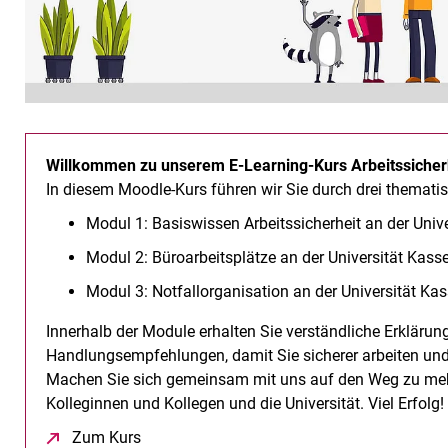
Willkommen zu unserem E-Learning-Kurs Arbeitssicherhe
In diesem Moodle-Kurs führen wir Sie durch drei themati
Modul 1: Basiswissen Arbeitssicherheit an der Unive
Modul 2: Büroarbeitsplätze an der Universität Kasse
Management
Modul 3: Notfallorganisation an der Universität Kas
Innerhalb der Module erhalten Sie verständliche Erklärung
Handlungsempfehlungen, damit Sie sicherer arbeiten und 
Machen Sie sich gemeinsam mit uns auf den Weg zu mehr S
Kolleginnen und Kollegen und die Universität. Viel Erfolg!
Zum Kurs
(öffnet neues Fenster)