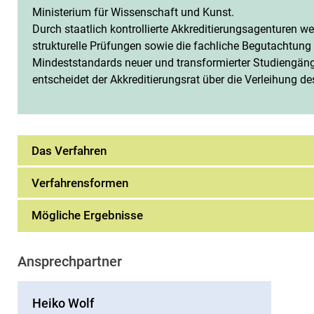
Ministerium für Wissenschaft und Kunst.
Durch staatlich kontrollierte Akkreditierungsagenturen w
strukturelle Prüfungen sowie die fachliche Begutachtung 
Mindeststandards neuer und transformierter Studiengän
entscheidet der Akkreditierungsrat über die Verleihung de
Das Verfahren
Verfahrensformen
Management
Mögliche Ergebnisse
Ansprechpartner
Heiko Wolf