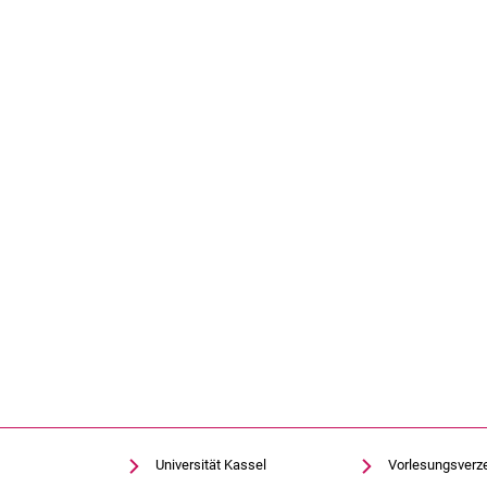
Universität Kassel
Vorlesungsverz