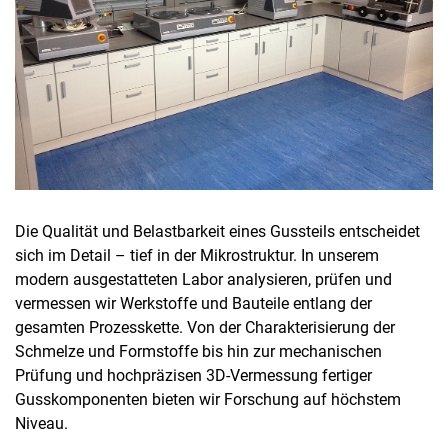
Die Qualität und Belastbarkeit eines Gussteils entscheidet
sich im Detail – tief in der Mikrostruktur. In unserem
modern ausgestatteten Labor analysieren, prüfen und
vermessen wir Werkstoffe und Bauteile entlang der
gesamten Prozesskette. Von der Charakterisierung der
Schmelze und Formstoffe bis hin zur mechanischen
Prüfung und hochpräzisen 3D-Vermessung fertiger
Gusskomponenten bieten wir Forschung auf höchstem
Niveau.