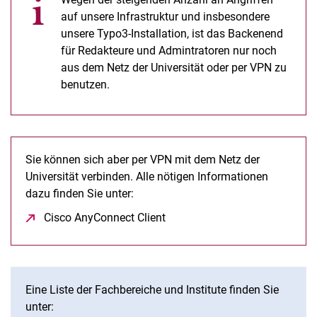
auf unsere Infrastruktur und insbesondere
unsere Typo3-Installation, ist das Backenend
für Redakteure und Admintratoren nur noch
aus dem Netz der Universität oder per VPN zu
benutzen.
Sie können sich aber per VPN mit dem Netz der
Universität verbinden. Alle nötigen Informationen
dazu finden Sie unter:
Cisco AnyConnect Client
(öffnet neues Fenster)
Eine Liste der Fachbereiche und Institute finden Sie
unter: