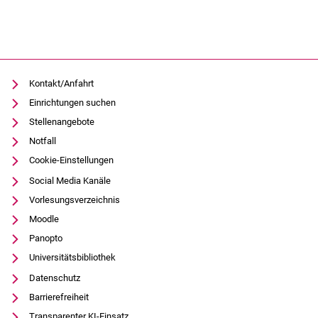
Kontakt/Anfahrt
Einrichtungen suchen
Stellenangebote
Notfall
Cookie-Einstellungen
Social Media Kanäle
Vorlesungsverzeichnis
Moodle
Panopto
Universitätsbibliothek
Datenschutz
Barrierefreiheit
Transparenter KI-Einsatz