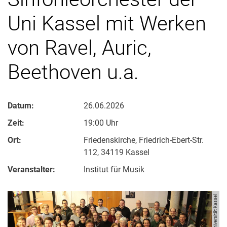
Uni Kassel mit Werken
von Ravel, Auric,
Beethoven u.a.
Datum:
26.06.2026
Zeit:
19:00 Uhr
Ort:
Friedenskirche, Friedrich-Ebert-Str.
112, 34119 Kassel
Veranstalter:
Institut für Musik
Bild: Universität Kassel