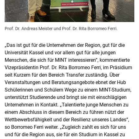
Prof. Dr. Andreas Meister und Prof. Dr. Rita Borromeo Ferri.
„Das ist gut für die Unternehmen der Region, gut für die
Universität Kassel und vor allem gut für alle jungen
Menschen, die sich für MINT interessieren“, kommentierte
Vizepräsidentin Prof. Dr. Rita Borromeo Ferri, im Präsidium
seit Kurzem für den Bereich Transfer zuständig. Über
Veranstaltungen und Beratungsangebote ebnet der Hub
Schülerinnen und Schülern Wege zu einem MINT-Studium,
unterstützt Studierende und bringt sie mit einschlägigen
Unternehmen in Kontakt. „Talentierte junge Menschen zu
einem Abschluss in diesem Bereich zu führen nützt der
Wettbewerbsfähigkeit und der Resilienz unseres Landes“,
so Borromeo Ferri weiter. „Zugleich zahlt es sich für uns
und für die Region aus, sie für ein Studium in Kassel zu