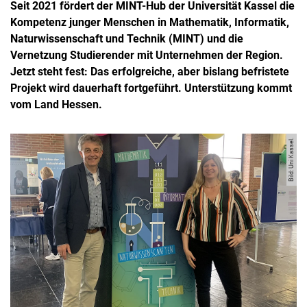
Seit 2021 fördert der MINT-Hub der Universität Kassel die
Kompetenz junger Menschen in Mathematik, Informatik,
Naturwissenschaft und Technik (MINT) und die
Vernetzung Studierender mit Unternehmen der Region.
Jetzt steht fest: Das erfolgreiche, aber bislang befristete
Projekt wird dauerhaft fortgeführt. Unterstützung kommt
vom Land Hessen.
Bild: Uni Kassel.