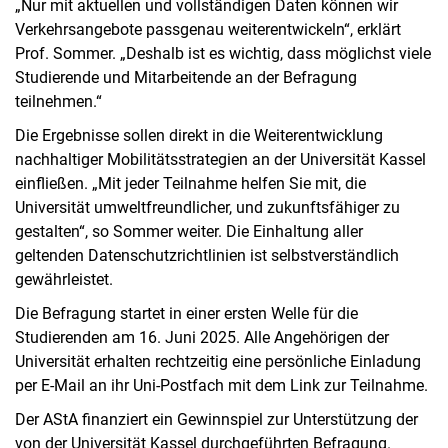
„Nur mit aktuellen und vollständigen Daten können wir
Verkehrsangebote passgenau weiterentwickeln“, erklärt
Prof. Sommer. „Deshalb ist es wichtig, dass möglichst viele
Studierende und Mitarbeitende an der Befragung
teilnehmen.“
Die Ergebnisse sollen direkt in die Weiterentwicklung
nachhaltiger Mobilitätsstrategien an der Universität Kassel
einfließen. „Mit jeder Teilnahme helfen Sie mit, die
Universität umweltfreundlicher, und zukunftsfähiger zu
gestalten“, so Sommer weiter. Die Einhaltung aller
geltenden Datenschutzrichtlinien ist selbstverständlich
gewährleistet.
Die Befragung startet in einer ersten Welle für die
Studierenden am 16. Juni 2025. Alle Angehörigen der
Universität erhalten rechtzeitig eine persönliche Einladung
per E-Mail an ihr Uni-Postfach mit dem Link zur Teilnahme.
Der AStA finanziert ein Gewinnspiel zur Unterstützung der
von der Universität Kassel durchgeführten Befragung.