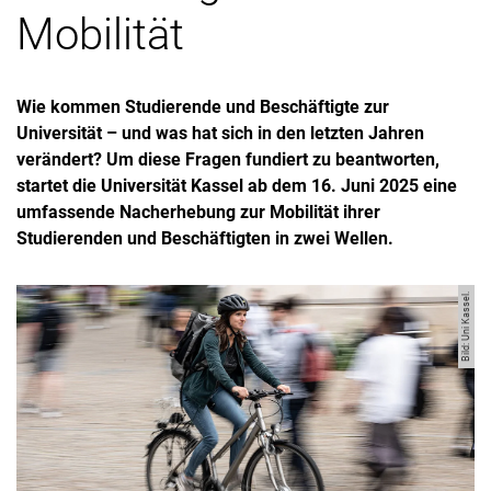
Mobilität
Wie kommen Studierende und Beschäftigte zur
Universität – und was hat sich in den letzten Jahren
verändert? Um diese Fragen fundiert zu beantworten,
startet die Universität Kassel ab dem 16. Juni 2025 eine
umfassende Nacherhebung zur Mobilität ihrer
Studierenden und Beschäftigten in zwei Wellen.
Bild: Uni Kassel.