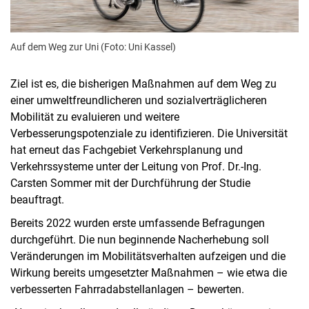
Auf dem Weg zur Uni (Foto: Uni Kassel)
Ziel ist es, die bisherigen Maßnahmen auf dem Weg zu
einer umweltfreundlicheren und sozialverträglicheren
Mobilität zu evaluieren und weitere
Verbesserungspotenziale zu identifizieren. Die Universität
hat erneut das Fachgebiet Verkehrsplanung und
Verkehrssysteme unter der Leitung von Prof. Dr.-Ing.
Carsten Sommer mit der Durchführung der Studie
beauftragt.
Bereits 2022 wurden erste umfassende Befragungen
durchgeführt. Die nun beginnende Nacherhebung soll
Veränderungen im Mobilitätsverhalten aufzeigen und die
Wirkung bereits umgesetzter Maßnahmen – wie etwa die
verbesserten Fahrradabstellanlagen – bewerten.