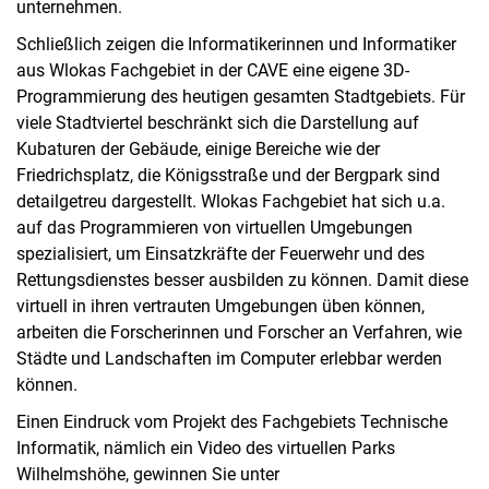
unternehmen.
Schließlich zeigen die Informatikerinnen und Informatiker
aus Wlokas Fachgebiet in der CAVE eine eigene 3D-
Programmierung des heutigen gesamten Stadtgebiets. Für
viele Stadtviertel beschränkt sich die Darstellung auf
Kubaturen der Gebäude, einige Bereiche wie der
Friedrichsplatz, die Königsstraße und der Bergpark sind
detailgetreu dargestellt. Wlokas Fachgebiet hat sich u.a.
auf das Programmieren von virtuellen Umgebungen
spezialisiert, um Einsatzkräfte der Feuerwehr und des
Rettungsdienstes besser ausbilden zu können. Damit diese
virtuell in ihren vertrauten Umgebungen üben können,
arbeiten die Forscherinnen und Forscher an Verfahren, wie
Städte und Landschaften im Computer erlebbar werden
können.
Einen Eindruck vom Projekt des Fachgebiets Technische
Informatik, nämlich ein Video des virtuellen Parks
Wilhelmshöhe, gewinnen Sie unter