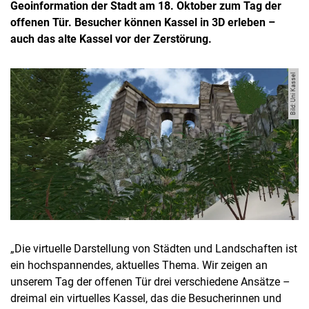
Geoinformation der Stadt am 18. Oktober zum Tag der
offenen Tür. Besucher können Kassel in 3D erleben –
auch das alte Kassel vor der Zerstörung.
Bild: Uni Kassel
„Die virtuelle Darstellung von Städten und Landschaften ist
ein hochspannendes, aktuelles Thema. Wir zeigen an
unserem Tag der offenen Tür drei verschiedene Ansätze –
dreimal ein virtuelles Kassel, das die Besucherinnen und