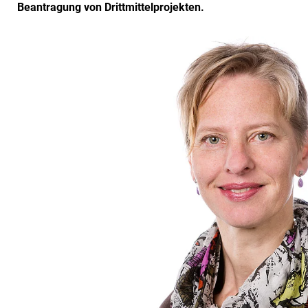
Beantragung von Drittmittelprojekten.