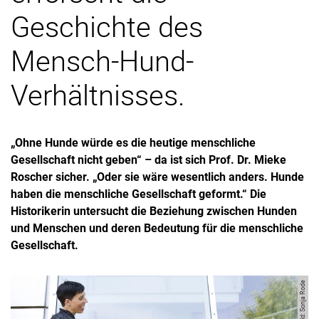
Geschichte des
Mensch-Hund-
Verhältnisses.
„Ohne Hunde würde es die heutige menschliche
Gesellschaft nicht geben“ – da ist sich Prof. Dr. Mieke
Roscher sicher. „Oder sie wäre wesentlich anders. Hunde
haben die menschliche Gesellschaft geformt.“ Die
Historikerin untersucht die Beziehung zwischen Hunden
und Menschen und deren Bedeutung für die menschliche
Gesellschaft.
Bild: Sonja Rode