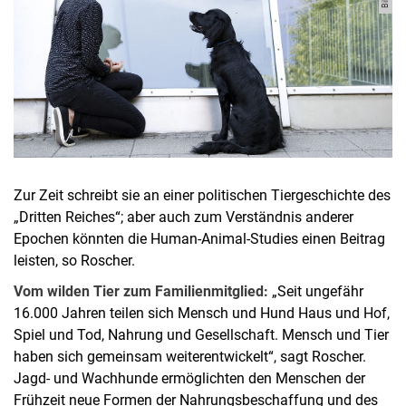
Zur Zeit schreibt sie an einer politischen Tiergeschichte des
„Dritten Reiches“; aber auch zum Verständnis anderer
Epochen könnten die Human-Animal-Studies einen Beitrag
leisten, so Roscher.
Vom wilden Tier zum Familienmitglied:
„Seit ungefähr
16.000 Jahren teilen sich Mensch und Hund Haus und Hof,
Spiel und Tod, Nahrung und Gesellschaft. Mensch und Tier
haben sich gemeinsam weiterentwickelt“, sagt Roscher.
Jagd- und Wachhunde ermöglichten den Menschen der
Frühzeit neue Formen der Nahrungsbeschaffung und des