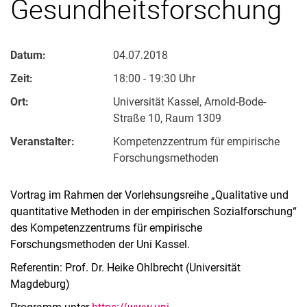
Gesundheitsforschung
Datum:
04.07.2018
Zeit:
18:00 - 19:30 Uhr
Ort:
Universität Kassel, Arnold-Bode-
Straße 10, Raum 1309
Veranstalter:
Kompetenzzentrum für empirische
Forschungsmethoden
Vortrag im Rahmen der Vorlehsungsreihe „Qualitative und
quantitative Methoden in der empirischen Sozialforschung“
des Kompetenzzentrums für empirische
Forschungsmethoden der Uni Kassel.
Referentin: Prof. Dr. Heike Ohlbrecht (Universität
Magdeburg)