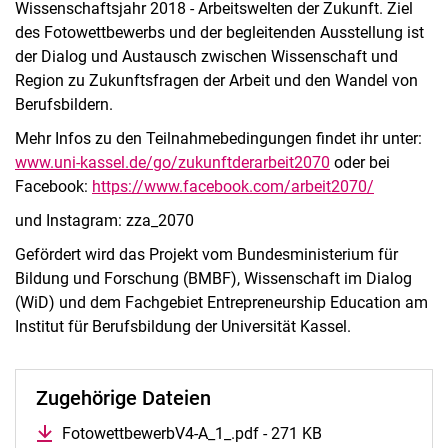
Wissenschaftsjahr 2018 - Arbeitswelten der Zukunft. Ziel
des Fotowettbewerbs und der begleitenden Ausstellung ist
der Dialog und Austausch zwischen Wissenschaft und
Region zu Zukunftsfragen der Arbeit und den Wandel von
Berufsbildern.
Mehr Infos zu den Teilnahmebedingungen findet ihr unter:
www.uni-kassel.de/go/zukunftderarbeit2070
oder bei
Facebook:
https://www.facebook.com/arbeit2070/
und Instagram: zza_2070
Gefördert wird das Projekt vom Bundesministerium für
Bildung und Forschung (BMBF), Wissenschaft im Dialog
(WiD) und dem Fachgebiet Entrepreneurship Education am
Institut für Berufsbildung der Universität Kassel.
Zugehörige Dateien
FotowettbewerbV4-A_1_.pdf - 271 KB
(öffnet neues Fen