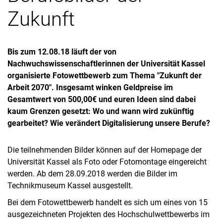
Zukunft
Bis zum 12.08.18 läuft der von
Nachwuchswissenschaftlerinnen der Universität Kassel
organisierte Fotowettbewerb zum Thema "Zukunft der
Arbeit 2070". Insgesamt winken Geldpreise im
Gesamtwert von 500,00€ und euren Ideen sind dabei
kaum Grenzen gesetzt: Wo und wann wird zukünftig
gearbeitet? Wie verändert Digitalisierung unsere Berufe?
Die teilnehmenden Bilder können auf der Homepage der
Universität Kassel als Foto oder Fotomontage eingereicht
werden. Ab dem 28.09.2018 werden die Bilder im
Technikmuseum Kassel ausgestellt.
Bei dem Fotowettbewerb handelt es sich um eines von 15
ausgezeichneten Projekten des Hochschulwettbewerbs im