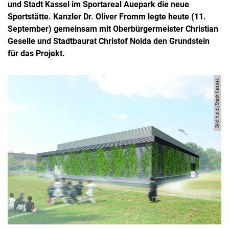
und Stadt Kassel im Sportareal Auepark die neue
Sportstätte. Kanzler Dr. Oliver Fromm legte heute (11.
September) gemeinsam mit Oberbürgermeister Christian
Geselle und Stadtbaurat Christof Nolda den Grundstein
für das Projekt.
Bild: h.s.d./Stadt Kassel.