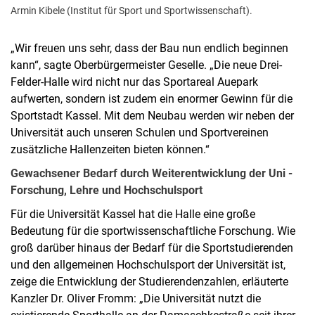
Armin Kibele (Institut für Sport und Sportwissenschaft).
„Wir freuen uns sehr, dass der Bau nun endlich beginnen
kann“, sagte Oberbürgermeister Geselle. „Die neue Drei-
Felder-Halle wird nicht nur das Sportareal Auepark
aufwerten, sondern ist zudem ein enormer Gewinn für die
Sportstadt Kassel. Mit dem Neubau werden wir neben der
Universität auch unseren Schulen und Sportvereinen
zusätzliche Hallenzeiten bieten können.“
Gewachsener Bedarf durch Weiterentwicklung der Uni -
Forschung, Lehre und Hochschulsport
Für die Universität Kassel hat die Halle eine große
Bedeutung für die sportwissenschaftliche Forschung. Wie
groß darüber hinaus der Bedarf für die Sportstudierenden
und den allgemeinen Hochschulsport der Universität ist,
zeige die Entwicklung der Studierendenzahlen, erläuterte
Kanzler Dr. Oliver Fromm: „Die Universität nutzt die