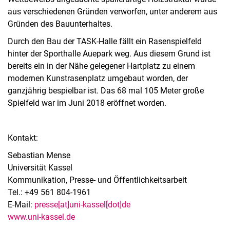
aus verschiedenen Gründen verworfen, unter anderem aus
Gründen des Bauunterhaltes.
Durch den Bau der TASK-Halle fällt ein Rasenspielfeld
hinter der Sporthalle Auepark weg. Aus diesem Grund ist
bereits ein in der Nähe gelegener Hartplatz zu einem
modernen Kunstrasenplatz umgebaut worden, der
ganzjährig bespielbar ist. Das 68 mal 105 Meter große
Spielfeld war im Juni 2018 eröffnet worden.
Kontakt:
Sebastian Mense
Universität Kassel
Kommunikation, Presse- und Öffentlichkeitsarbeit
Tel.: +49 561 804-1961
E-Mail:
presse[at]uni-kassel[dot]de
www.uni-kassel.de