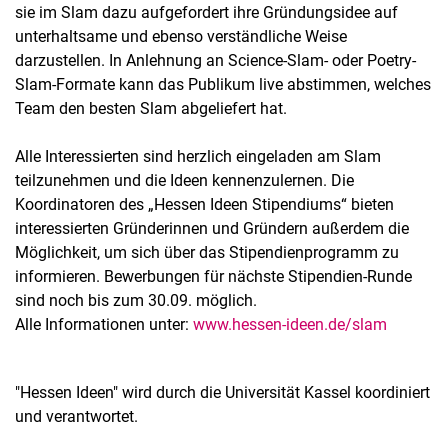
sie im Slam dazu aufgefordert ihre Gründungsidee auf
unterhaltsame und ebenso verständliche Weise
darzustellen. In Anlehnung an Science-Slam- oder Poetry-
Slam-Formate kann das Publikum live abstimmen, welches
Team den besten Slam abgeliefert hat.
Alle Interessierten sind herzlich eingeladen am Slam
teilzunehmen und die Ideen kennenzulernen. Die
Koordinatoren des „Hessen Ideen Stipendiums“ bieten
interessierten Gründerinnen und Gründern außerdem die
Möglichkeit, um sich über das Stipendienprogramm zu
informieren. Bewerbungen für nächste Stipendien-Runde
sind noch bis zum 30.09. möglich.
Alle Informationen unter:
www.hessen-ideen.de/slam
"Hessen Ideen" wird durch die Universität Kassel koordiniert
und verantwortet.