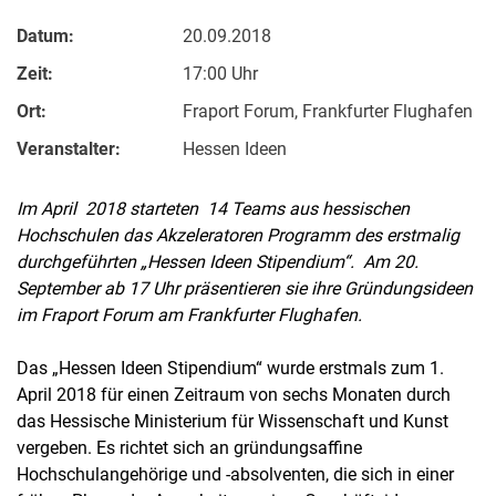
Datum:
20.09.2018
Zeit:
17:00 Uhr
Ort:
Fraport Forum, Frankfurter Flughafen
Veranstalter:
Hessen Ideen
Im April 2018 starteten 14 Teams aus hessischen
Hochschulen das Akzeleratoren Programm des erstmalig
durchgeführten „Hessen Ideen Stipendium“. Am 20.
September ab 17 Uhr präsentieren sie ihre Gründungsideen
im Fraport Forum am Frankfurter Flughafen.
Das „Hessen Ideen Stipendium“ wurde erstmals zum 1.
April 2018 für einen Zeitraum von sechs Monaten durch
das Hessische Ministerium für Wissenschaft und Kunst
vergeben. Es richtet sich an gründungsaffine
Hochschulangehörige und -absolventen, die sich in einer