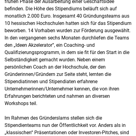
frühen Phase der Ausarbeitung einer Geschäftsidee
befinden. Die Höhe des Stipendiums beläuft sich auf
monatlich 2.000 Euro. Insgesamt 40 Gründungsteams aus
10 hessischen Hochschulen hatten sich für das Stipendium
beworben. 14 Vorhaben wurden zur Förderung ausgewählt.
In den vergangenen sechs Monaten durchliefen die Teams
den „Ideen Akzelerator“, ein Coaching- und
Qualifizierungsprogramm, in dem sie fit für den Start in die
Selbständigkeit gemacht wurden. Neben einem
persönlichen Coach an der Hochschule, der den
Gründerinnen/Gründern zur Seite steht, lernten die
Stipendiatinnen und Stipendiaten erfahrene
Unternehmerinnen/Unternehmer kennen, die von ihren
Erfahrungen berichteten und nahmen an diversen
Workshops teil.
Im Rahmen des Gründerslams stellen sich die
Stipendienteams nun der Öffentlichkeit vor. Anders als in
„klassischen“ Präsentationen oder Investoren-Pitches, sind