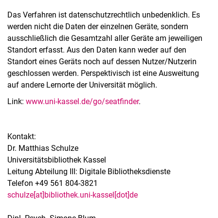
Das Verfahren ist datenschutzrechtlich unbedenklich. Es
werden nicht die Daten der einzelnen Geräte, sondern
ausschließlich die Gesamtzahl aller Geräte am jeweiligen
Standort erfasst. Aus den Daten kann weder auf den
Standort eines Geräts noch auf dessen Nutzer/Nutzerin
geschlossen werden. Perspektivisch ist eine Ausweitung
auf andere Lernorte der Universität möglich.
Link:
www.uni-kassel.de/go/seatfinder
.
Kontakt:
Dr. Matthias Schulze
Universitätsbibliothek Kassel
Leitung Abteilung III: Digitale Bibliotheksdienste
Telefon +49 561 804-3821
schulze[at]bibliothek.uni-kassel[dot]de