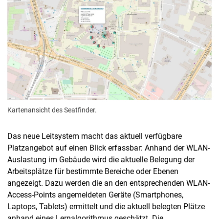
Kartenansicht des Seatfinder.
Das neue Leitsystem macht das aktuell verfügbare
Platzangebot auf einen Blick erfassbar: Anhand der WLAN-
Auslastung im Gebäude wird die aktuelle Belegung der
Arbeitsplätze für bestimmte Bereiche oder Ebenen
angezeigt. Dazu werden die an den entsprechenden WLAN-
Access-Points angemeldeten Geräte (Smartphones,
Laptops, Tablets) ermittelt und die aktuell belegten Plätze
anhand eines Lernalgorithmus geschätzt. Die