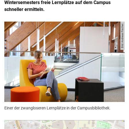
Wintersemesters freie Lernplätze auf dem Campus
schneller ermitteln.
Bild: Andreas Fischer.
Einer der zwangloseren Lernplätze in der Campusbibliothek.