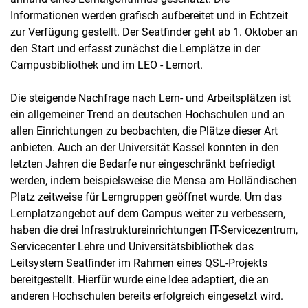
Informationen werden grafisch aufbereitet und in Echtzeit
zur Verfügung gestellt. Der Seatfinder geht ab 1. Oktober an
den Start und erfasst zunächst die Lernplätze in der
Campusbibliothek und im LEO - Lernort.
Die steigende Nachfrage nach Lern- und Arbeitsplätzen ist
ein allgemeiner Trend an deutschen Hochschulen und an
allen Einrichtungen zu beobachten, die Plätze dieser Art
anbieten. Auch an der Universität Kassel konnten in den
letzten Jahren die Bedarfe nur eingeschränkt befriedigt
werden, indem beispielsweise die Mensa am Holländischen
Platz zeitweise für Lerngruppen geöffnet wurde. Um das
Lernplatzangebot auf dem Campus weiter zu verbessern,
haben die drei Infrastruktureinrichtungen IT-Servicezentrum,
Servicecenter Lehre und Universitätsbibliothek das
Leitsystem Seatfinder im Rahmen eines QSL-Projekts
bereitgestellt. Hierfür wurde eine Idee adaptiert, die an
anderen Hochschulen bereits erfolgreich eingesetzt wird.