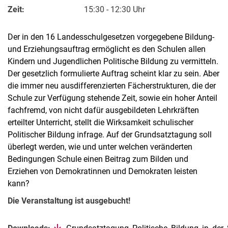
Zeit:
15:30 - 12:30 Uhr
Der in den 16 Landesschulgesetzen vorgegebene Bildung-
und Erziehungsauftrag ermöglicht es den Schulen allen
Kindern und Jugendlichen Politische Bildung zu vermitteln.
Der gesetzlich formulierte Auftrag scheint klar zu sein. Aber
die immer neu ausdifferenzierten Fächerstrukturen, die der
Schule zur Verfügung stehende Zeit, sowie ein hoher Anteil
fachfremd, von nicht dafür ausgebildeten Lehrkräften
erteilter Unterricht, stellt die Wirksamkeit schulischer
Politischer Bildung infrage. Auf der Grundsatztagung soll
überlegt werden, wie und unter welchen veränderten
Bedingungen Schule einen Beitrag zum Bilden und
Erziehen von Demokratinnen und Demokraten leisten
kann?
Die Veranstaltung ist ausgebucht!