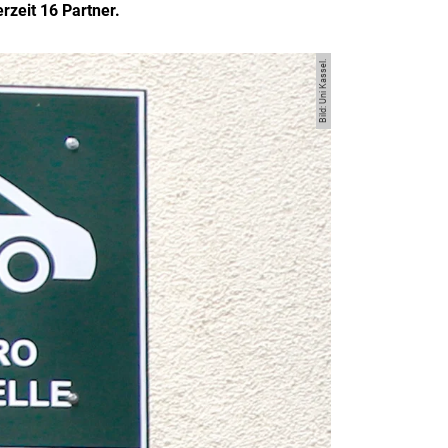
zeit 16 Partner.
Bild: Uni Kassel.