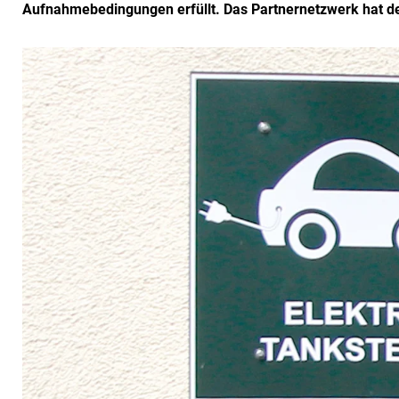
Aufnahmebedingungen erfüllt. Das Partnernetzwerk hat der