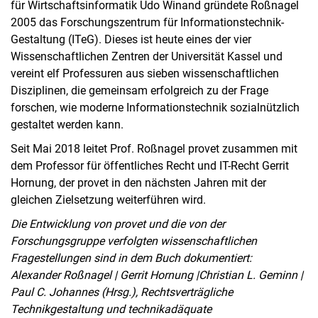
für Wirtschaftsinformatik Udo Winand gründete Roßnagel
2005 das Forschungszentrum für Informationstechnik-
Gestaltung (ITeG). Dieses ist heute eines der vier
Wissenschaftlichen Zentren der Universität Kassel und
vereint elf Professuren aus sieben wissenschaftlichen
Disziplinen, die gemeinsam erfolgreich zu der Frage
forschen, wie moderne Informationstechnik sozialnützlich
gestaltet werden kann.
Seit Mai 2018 leitet Prof. Roßnagel provet zusammen mit
dem Professor für öffentliches Recht und IT-Recht Gerrit
Hornung, der provet in den nächsten Jahren mit der
gleichen Zielsetzung weiterführen wird.
Die Entwicklung von provet und die von der
Forschungsgruppe verfolgten wissenschaftlichen
Fragestellungen sind in dem Buch dokumentiert:
Alexander Roßnagel | Gerrit Hornung |Christian L. Geminn |
Paul C. Johannes (Hrsg.), Rechtsverträgliche
Technikgestaltung und technikadäquate