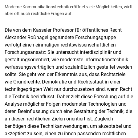
Moderne Kommunikationstechnik eröffnet viele Möglichkeiten, wirft
aber oft auch rechtliche Fragen auf.
Die von dem Kasseler Professor für öffentliches Recht
Alexander Roßnagel gegründete Forschungsgruppe
verfolgt einen einmaligen rechtswissenschaftlichen
Forschungsansatz: Sie untersucht interdisziplinär und
gestaltungsorientiert, wie modernste Informationstechnik
verfassungsverträglich und sozialnützlich gestaltet werden
sollte. Sie geht von der Erkenntnis aus, dass Rechtsziele
wie Grundrechte, Demokratie und Rechtsstaat in einer
technikgeprägten Welt nur durchzusetzen sind, wenn Recht
die Technik beeinflusst. Daher zielt diese Forschung auf die
Analyse möglicher Folgen modernster Technologien und
deren Beeinflussung durch eine Gestaltung der Technik, die
an diesen rechtlichen Zielen orientiert ist. Zugleich
benötigen diese Technikanwendungen, um akzeptabel und
akzeptiert zu sein, einen zu ihnen passenden rechtlichen