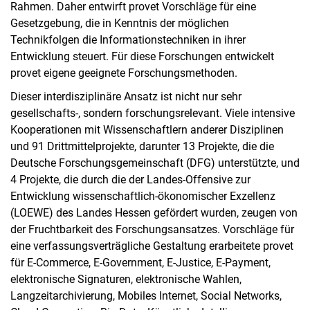
Rahmen. Daher entwirft provet Vorschläge für eine
Gesetzgebung, die in Kenntnis der möglichen
Technikfolgen die Informationstechniken in ihrer
Entwicklung steuert. Für diese Forschungen entwickelt
provet eigene geeignete Forschungsmethoden.
Dieser interdisziplinäre Ansatz ist nicht nur sehr
gesellschafts-, sondern forschungsrelevant. Viele intensive
Kooperationen mit Wissenschaftlern anderer Disziplinen
und 91 Drittmittelprojekte, darunter 13 Projekte, die die
Deutsche Forschungsgemeinschaft (DFG) unterstützte, und
4 Projekte, die durch die der Landes-Offensive zur
Entwicklung wissenschaftlich-ökonomischer Exzellenz
(LOEWE) des Landes Hessen gefördert wurden, zeugen von
der Fruchtbarkeit des Forschungsansatzes. Vorschläge für
eine verfassungsverträgliche Gestaltung erarbeitete provet
für E-Commerce, E-Government, E-Justice, E-Payment,
elektronische Signaturen, elektronische Wahlen,
Langzeitarchivierung, Mobiles Internet, Social Networks,