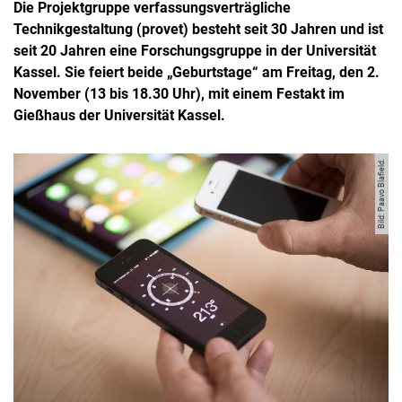
Die Projektgruppe verfassungsverträgliche
Technikgestaltung (provet) besteht seit 30 Jahren und ist
seit 20 Jahren eine Forschungsgruppe in der Universität
Kassel. Sie feiert beide „Geburtstage“ am Freitag, den 2.
November (13 bis 18.30 Uhr), mit einem Festakt im
Gießhaus der Universität Kassel.
Bild: Paavo Blafield.